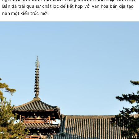
Bản đã trải qua sự chắt lọc để kết hợp với văn hóa bản địa tạo
nên một kiến trúc mới.