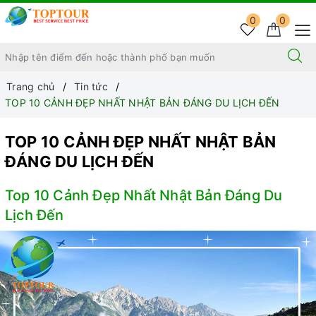
0
0
Trang chủ
Tin tức
TOP 10 CẢNH ĐẸP NHẤT NHẬT BẢN ĐÁNG DU LỊCH ĐẾN
TOP 10 CẢNH ĐẸP NHẤT NHẬT BẢN
ĐÁNG DU LỊCH ĐẾN
Top 10 Cảnh Đẹp Nhất Nhật Bản Đáng Du
Lịch Đến