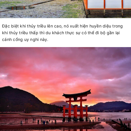
Đặc biệt khi thủy triều lên cao, nó xuất hiện huyền diệu trong
khi thủy triều thấp thì du khách thực sự có thể đi bộ gần lại
cánh cổng uy nghi này.