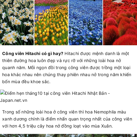
Công viên Hitachi có gì hay?
Hitachi được mệnh danh là một
thiên đường hoa luôn đẹp và rực rỡ với những loài hoa nở
quanh năm. Mỗi ngọn đồi trong công viên được trồng một loại
hoa khác nhau nên chúng thay phiên nhau nở trong năm khiến
bốn mùa đều khoe sắc.
Trong số những loài hoa ở công viên thì hoa Nemophila màu
xanh dương chính là điểm nhấn quan trọng nhất của công viên
với hơn 4,5 triệu cây hoa nở đồng loạt vào mùa Xuân.