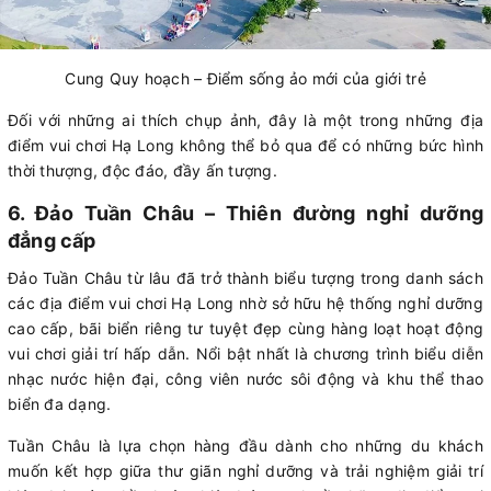
Cung Quy hoạch – Điểm sống ảo mới của giới trẻ
Đối với những ai thích chụp ảnh, đây là một trong những địa
điểm vui chơi Hạ Long không thể bỏ qua để có những bức hình
thời thượng, độc đáo, đầy ấn tượng.
6. Đảo Tuần Châu – Thiên đường nghỉ dưỡng
đẳng cấp
Đảo Tuần Châu từ lâu đã trở thành biểu tượng trong danh sách
các địa điểm vui chơi Hạ Long nhờ sở hữu hệ thống nghỉ dưỡng
cao cấp, bãi biển riêng tư tuyệt đẹp cùng hàng loạt hoạt động
vui chơi giải trí hấp dẫn. Nổi bật nhất là chương trình biểu diễn
nhạc nước hiện đại, công viên nước sôi động và khu thể thao
biển đa dạng.
Tuần Châu là lựa chọn hàng đầu dành cho những du khách
muốn kết hợp giữa thư giãn nghỉ dưỡng và trải nghiệm giải trí