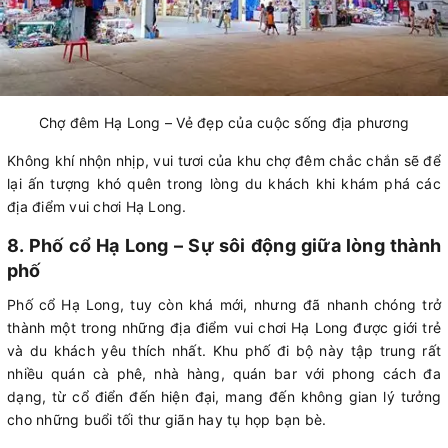
Chợ đêm Hạ Long – Vẻ đẹp của cuộc sống địa phương
Không khí nhộn nhịp, vui tươi của khu chợ đêm chắc chắn sẽ để
lại ấn tượng khó quên trong lòng du khách khi khám phá các
địa điểm vui chơi Hạ Long.
8. Phố cổ Hạ Long – Sự sôi động giữa lòng thành
phố
Phố cổ Hạ Long, tuy còn khá mới, nhưng đã nhanh chóng trở
thành một trong những địa điểm vui chơi Hạ Long được giới trẻ
và du khách yêu thích nhất. Khu phố đi bộ này tập trung rất
nhiều quán cà phê, nhà hàng, quán bar với phong cách đa
dạng, từ cổ điển đến hiện đại, mang đến không gian lý tưởng
cho những buổi tối thư giãn hay tụ họp bạn bè.