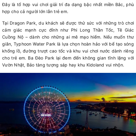
Đây là tổ hợp vui chơi giải trí đa dạng bậc nhất miền Bắc, phù
hợp cho cả người lớn lẫn trẻ em.
Tại Dragon Park, du khách sẽ được thử sức với những trò chơi
cảm giác mạnh cực đỉnh như Phi Long Thần Tốc, Tê Giác
Cuồng Nộ – dành cho những ai mê mạo hiểm. Nếu muốn thư
giãn, Typhoon Water Park là lựa chọn hoàn hảo với bể tạo sóng
khổng lồ, đường trượt cao tốc và khu vui chơi nước dành riêng
cho trẻ em. Ba Đèo Park lại đem đến không gian tĩnh lặng với
Vườn Nhật, Bảo tàng tượng sáp hay khu Kidoland vui nhộn.