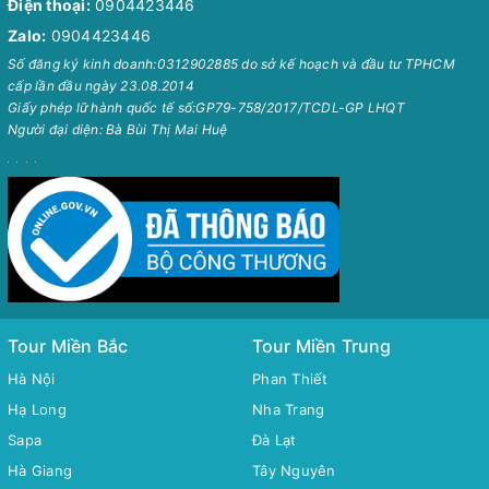
Email:
hue.bui@toptour.com.vn
Điện thoại:
0904423446
Zalo:
0904423446
Số đăng ký kinh doanh:0312902885 do sở kế hoạch và đầu tư TPHCM
cấp lần đầu ngày 23.08.2014
Giấy phép lữ hành quốc tế số:GP79-758/2017/TCDL-GP LHQT
Người đại diện: Bà Bùi Thị Mai Huệ
Tour Miền Bắc
Tour Miền Trung
Hà Nội
Phan Thiết
Hạ Long
Nha Trang