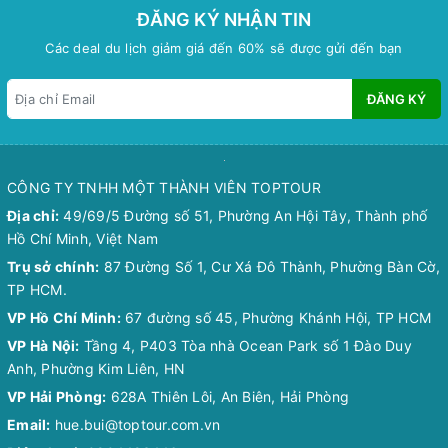
ĐĂNG KÝ NHẬN TIN
Các deal du lịch giảm giá đến 60% sẽ được gửi đến bạn
ĐĂNG KÝ
CÔNG TY TNHH MỘT THÀNH VIÊN TOPTOUR
Địa chỉ:
49/69/5 Đường số 51, Phường An Hội Tây, Thành phố
Hồ Chí Minh, Việt Nam
Trụ sở chính:
87 Đường Số 1, Cư Xá Đô Thành, Phường Bàn Cờ,
TP HCM.
VP Hồ Chí Minh:
67 đường số 45, Phường Khánh Hội, TP HCM
VP Hà Nội:
Tầng 4, P403 Tòa nhà Ocean Park số 1 Đào Duy
Anh, Phường Kim Liên, HN
VP Hải Phòng:
628A Thiên Lôi, An Biên, Hải Phòng