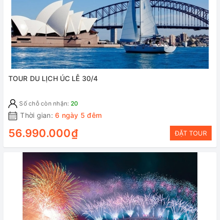
TOUR DU LỊCH ÚC LỄ 30/4
Số chỗ còn nhận:
20
Thời gian:
6 ngày 5 đêm
56.990.000₫
ĐẶT TOUR