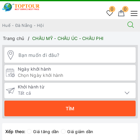
0
0
Trang chủ
CHÂU MỸ - CHÂU ÚC - CHÂU PHI
Ngày khởi hành
Khởi hành từ
TÌM
Xếp theo:
Giá tăng dần
Giá giảm dần