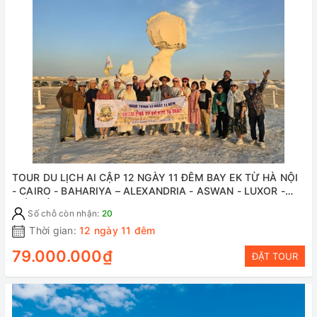
TOUR DU LỊCH AI CẬP 12 NGÀY 11 ĐÊM BAY EK TỪ HÀ NỘI
- CAIRO - BAHARIYA – ALEXANDRIA - ASWAN - LUXOR -
BIỂN ĐỎ
Số chỗ còn nhận:
20
Thời gian:
12 ngày 11 đêm
79.000.000₫
ĐẶT TOUR