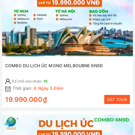
COMBO DU LỊCH ÚC MONO MELBOURNE 6N5Đ
Số chỗ còn nhận:
16
Thời gian:
6 Ngày 5 Đêm
19.990.000₫
ĐẶT TOUR