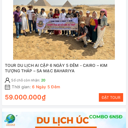
TOUR DU LỊCH AI CẬP 6 NGÀY 5 ĐÊM - CAIRO – KIM
TƯỢNG THÁP – SA MẠC BAHARIYA
Số chỗ còn nhận:
20
Thời gian:
6 Ngày 5 Đêm
59.000.000₫
ĐẶT TOUR