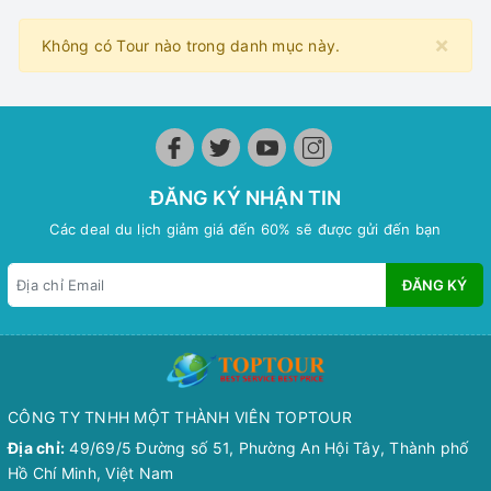
×
Không có Tour nào trong danh mục này.
ĐĂNG KÝ NHẬN TIN
Các deal du lịch giảm giá đến 60% sẽ được gửi đến bạn
ĐĂNG KÝ
CÔNG TY TNHH MỘT THÀNH VIÊN TOPTOUR
Địa chỉ:
49/69/5 Đường số 51, Phường An Hội Tây, Thành phố
Hồ Chí Minh, Việt Nam