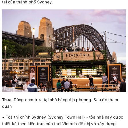
tại của thành phố Sydney.
Trưa:
Dùng cơm trưa tại nhà hàng địa phương. Sau đó tham
quan
• Toà thị chính Sydney (Sydney Town Hall) - tòa nhà này được
thiết kế theo kiến trúc của thời Victoria đệ nhị và xây dựng