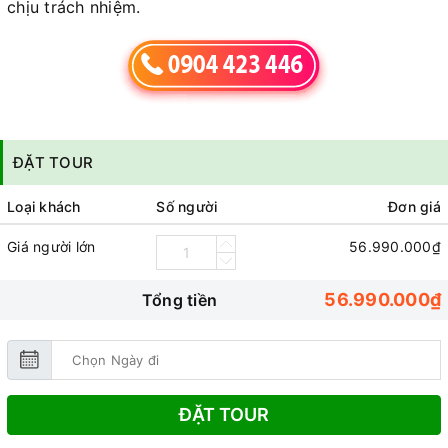
chịu trách nhiệm.
ĐẶT TOUR
Loại khách
Số người
Đơn giá
Giá người lớn
56.990.000₫
56.990.000₫
Tổng tiền
ĐẶT TOUR