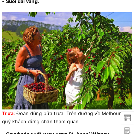
- Suối đãi vàng.
Trưa:
Đoàn dùng bữa trưa. Trên đường về Melbourne,
quý khách dừng chân tham quan: