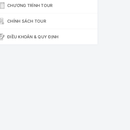
CHƯƠNG TRÌNH TOUR
CHÍNH SÁCH TOUR
ĐIỀU KHOẢN & QUY ĐỊNH