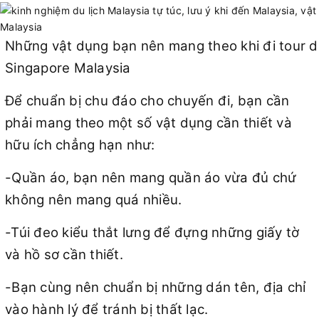
Những vật dụng bạn nên mang theo khi đi tour du
Singapore Malaysia
Để chuẩn bị chu đáo cho chuyến đi, bạn cần
phải mang theo một số vật dụng cần thiết và
hữu ích chẳng hạn như:
-Quần áo, bạn nên mang quần áo vừa đủ chứ
không nên mang quá nhiều.
-Túi đeo kiểu thắt lưng để đựng những giấy tờ
và hồ sơ cần thiết.
-Bạn cùng nên chuẩn bị những dán tên, địa chỉ
vào hành lý để tránh bị thất lạc.