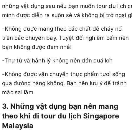
những vật dụng sau nếu bạn muốn tour du lịch c
mình được diễn ra suôn sẻ và không bị trở ngại gì
-Không được mang theo các chất dễ cháy nổ
trên các chuyến bay. Tuyệt đối nghiêm cấm nên
bạn không được đem nhé!
-Thư từ và hành lý không nên dán quá kín
-Không được vận chuyển thực phẩm tươi sống
qua đường hàng không. Bạn nên lưu ý để tránh
mắc sai lầm.
3. Những vật dụng bạn nên mang
theo khi đi tour du lịch Singapore
Malaysia