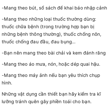
-Mang theo bút, sổ sách để khai báo nhập cảnh
-Mang theo những loại thuốc thường dùng:
thuốc chữa bệnh (trong trường hợp bạn bị
những bệnh thông thường), thuốc chống nôn,
thuốc chống đau đầu, đau bụng…
-Bạn nên mang theo bài chải và kem đánh răng
-Mang theo áo mưa, nón, hoặc dép quai hậu.
-Mang theo máy ảnh nếu bạn yêu thích chụp
hình.
Những vật dụng cần thiết bạn hãy kiểm tra kĩ
lưỡng tránh quên gây phiền toái cho bạn.