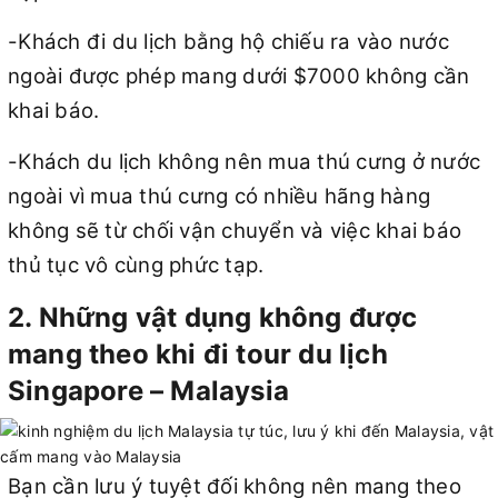
-Khách đi du lịch bằng hộ chiếu ra vào nước
ngoài được phép mang dưới $7000 không cần
khai báo.
-Khách du lịch không nên mua thú cưng ở nước
ngoài vì mua thú cưng có nhiều hãng hàng
không sẽ từ chối vận chuyển và việc khai báo
thủ tục vô cùng phức tạp.
2. Những vật dụng không được
mang theo khi đi tour du lịch
Singapore – Malaysia
Bạn cần lưu ý tuyệt đối không nên mang theo