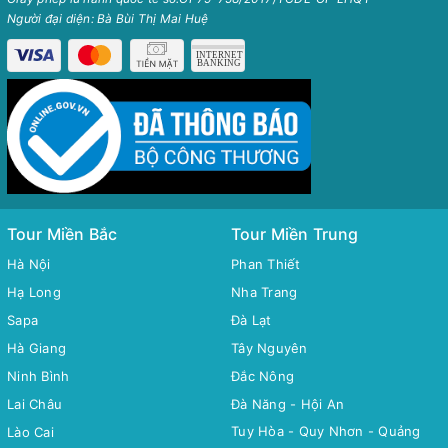
Người đại diện: Bà Bùi Thị Mai Huệ
Tour Miền Bắc
Tour Miền Trung
Hà Nội
Phan Thiết
Hạ Long
Nha Trang
Sapa
Đà Lạt
Hà Giang
Tây Nguyên
Ninh Bình
Đắc Nông
Lai Châu
Đà Năng - Hội An
Tuy Hòa - Quy Nhơn - Quảng
Lào Cai