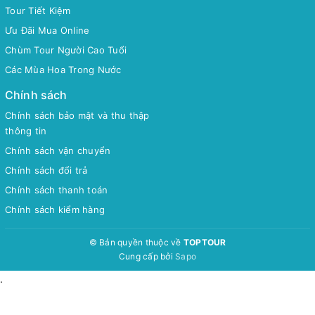
Tour Tiết Kiệm
Ưu Đãi Mua Online
Chùm Tour Người Cao Tuổi
Các Mùa Hoa Trong Nước
Chính sách
Chính sách bảo mật và thu thập
thông tin
Chính sách vận chuyển
Chính sách đổi trả
Chính sách thanh toán
Chính sách kiểm hàng
© Bản quyền thuộc về
TOPTOUR
Cung cấp bởi
Sapo
.