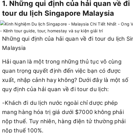
1. Những qui định của hải quan về đi
tour du lịch Singapore Malaysia
Những qui định của hải quan về đi tour du lịch S
Malaysia
Hải quan là một trong những thủ tục vô cùng
quan trọng quyết định đến việc bạn có được
xuất, nhập cảnh hay không? Dưới đây là một số
quy định của hải quan về đi tour du lịch:
-Khách đi du lịch nước ngoài chỉ dược phép
mang hàng hóa trị giá dưới $7000 không phải
nộp thuế. Tuy nhiên, hàng điện tử thường phải
nộp thuế 100%.