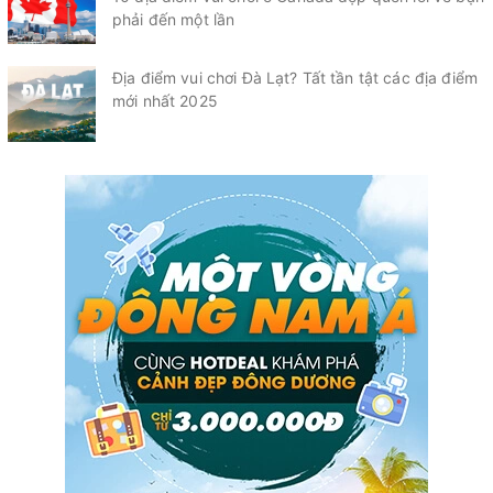
phải đến một lần
Địa điểm vui chơi Đà Lạt? Tất tần tật các địa điểm
mới nhất 2025