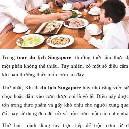
Trong
tour du lịch Singapore
, thưởng thức ẩm thực đ
một phần không thể thiếu. Tuy nhiên, có một số điều cấm
khi bạn thưởng thức món cơm tại đây.
Thứ nhất, Khi đi
du lịch Singapore
hãy nhớ rằng việc sử
chọc hoặc đâm vào cơm được coi là vô lễ. Điều này được
tôn trọng thực phẩm và gây khó chịu cho người xung qua
đó, hãy sử dụng đũa để xới và trộn cơm một cách nhẹ nhà
Thứ hai, tránh dùng tay trực tiếp để trộn cơm từ 