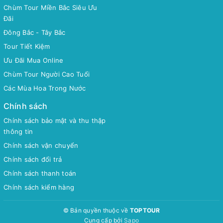
Chùm Tour Miền Bắc Siêu Ưu
Đãi
Đông Bắc - Tây Bắc
Tour Tiết Kiệm
Ưu Đãi Mua Online
Chùm Tour Người Cao Tuổi
Các Mùa Hoa Trong Nước
Chính sách
Chính sách bảo mật và thu thập
thông tin
Chính sách vận chuyển
Chính sách đổi trả
Chính sách thanh toán
Chính sách kiểm hàng
© Bản quyền thuộc về
TOPTOUR
Cung cấp bởi
Sapo