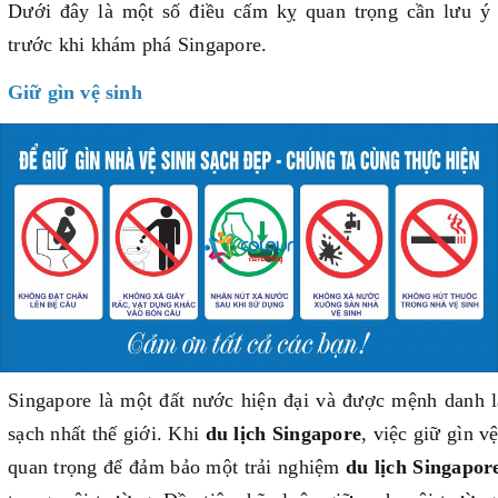
Dưới đây là một số điều cấm kỵ quan trọng cần lưu ý
trước khi khám phá Singapore.
Giữ gìn vệ sinh
Singapore là một đất nước hiện đại và được mệnh danh l
sạch nhất thế giới. Khi
du lịch Singapore
, việc giữ gìn vệ
quan trọng để đảm bảo một trải nghiệm
du lịch Singapor