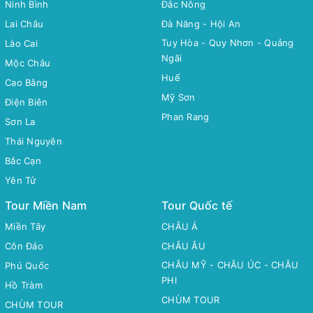
Ninh Bình
Đắc Nông
Lai Châu
Đà Năng - Hội An
Tuy Hòa - Quy Nhơn - Quảng
Lào Cai
Ngãi
Mộc Châu
Huế
Cao Bằng
Mỹ Sơn
Điện Biên
Phan Rang
Sơn La
Thái Nguyên
Bắc Cạn
Yên Tử
Tour Miền Nam
Tour Quốc tế
Miền Tây
CHÂU Á
Côn Đảo
CHÂU ÂU
CHÂU MỸ - CHÂU ÚC - CHÂU
Phú Quốc
PHI
Hồ Tràm
CHÙM TOUR
CHÙM TOUR