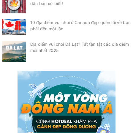
dân bản xứ biết!
10 địa điểm vui chơi ở Canada đẹp quên lối về bạn
phải đến một lần
Địa điểm vui chơi Đà Lạt? Tất tần tật các địa điểm
mới nhất 2025