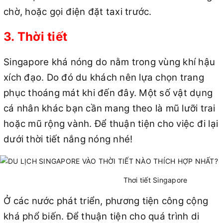
chờ, hoặc gọi điện đặt taxi trước.
3. Thời tiết
Singapore khá nóng do nằm trong vùng khí hậu
xích đạo. Do đó du khách nên lựa chọn trang
phục thoáng mát khi đến đây. Một số vật dụng
cá nhân khác bạn cần mang theo là mũ lưỡi trai
hoặc mũ rộng vành. Để thuận tiện cho việc đi lại
dưới thời tiết nắng nóng nhé!
Thơi tiết Singapore
Ở các nước phát triển, phương tiện công cộng
khá phổ biến. Để thuận tiện cho quá trình di