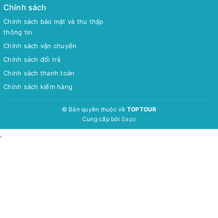
Chính sách
Chính sách bảo mật và thu thập
thông tin
Chính sách vận chuyển
Chính sách đổi trả
Chính sách thanh toán
Chính sách kiểm hàng
© Bản quyền thuộc về
TOPTOUR
Cung cấp bởi
Sapo
.