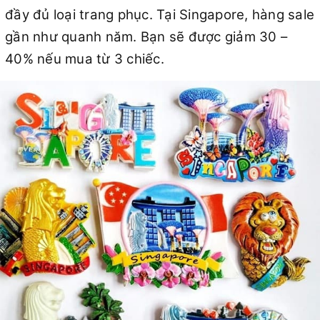
đầy đủ loại trang phục. Tại Singapore, hàng sale
gần như quanh năm. Bạn sẽ được giảm 30 –
40% nếu mua từ 3 chiếc.