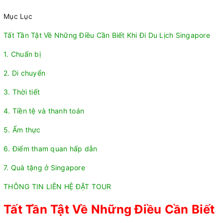
Mục Lục
Tất Tần Tật Về Những Điều Cần Biết Khi Đi Du Lịch Singapore
1. Chuẩn bị
2. Di chuyển
3. Thời tiết
4. Tiền tệ và thanh toán
5. Ẩm thực
6. Điểm tham quan hấp dẫn
7. Quà tặng ở Singapore
THÔNG TIN LIÊN HỆ ĐẶT TOUR
Tất Tần Tật Về Những Điều Cần Biết