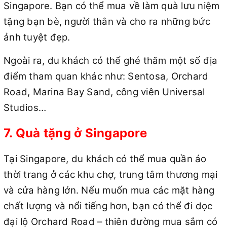
Singapore. Bạn có thể mua về làm quà lưu niệm
tặng bạn bè, người thân và cho ra những bức
ảnh tuyệt đẹp.
Ngoài ra, du khách có thể ghé thăm một số địa
điểm tham quan khác như: Sentosa, Orchard
Road, Marina Bay Sand, công viên Universal
Studios…
7. Quà tặng ở Singapore
Tại Singapore, du khách có thể mua quần áo
thời trang ở các khu chợ, trung tâm thương mại
và cửa hàng lớn. Nếu muốn mua các mặt hàng
chất lượng và nổi tiếng hơn, bạn có thể đi dọc
đại lộ Orchard Road – thiên đường mua sắm có