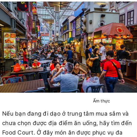
Ẩm thực
Nếu bạn đang đi dạo ở trung tâm mua sắm và
chưa chọn được địa điểm ăn uống, hãy tìm đến
Food Court. Ở đây món ăn được phục vụ đa