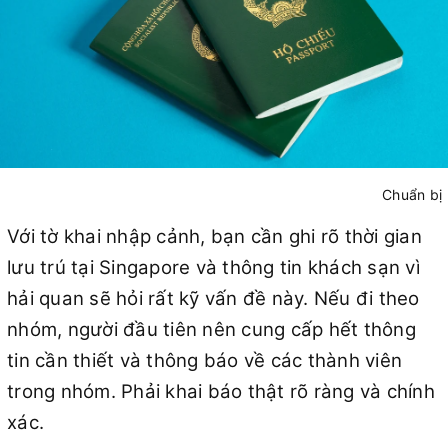
Chuẩn bị
Với tờ khai nhập cảnh, bạn cần ghi rõ thời gian
lưu trú tại Singapore và thông tin khách sạn vì
hải quan sẽ hỏi rất kỹ vấn đề này. Nếu đi theo
nhóm, người đầu tiên nên cung cấp hết thông
tin cần thiết và thông báo về các thành viên
trong nhóm. Phải khai báo thật rõ ràng và chính
xác.