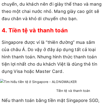
chuyển, du khách nên đi giày thể thao và mang
theo một chai nước nhỏ. Mang giày cao gót sẽ
đau chân và khó di chuyển cho bạn.
4. Tiền tệ và thanh toán
Singapore được ví là “thiên đường” mua sắm
của châu Á. Do vậy ở đây áp dụng tất cả loại
hình thanh toán. Nhưng hình thức thanh toán
tiện lợi nhất cho du khách Việt là dùng thẻ tín
dụng Visa hoặc Master Card.
Tiền tệ và thanh toán
Nếu thanh toán bằng tiền mặt Singapore SGD,