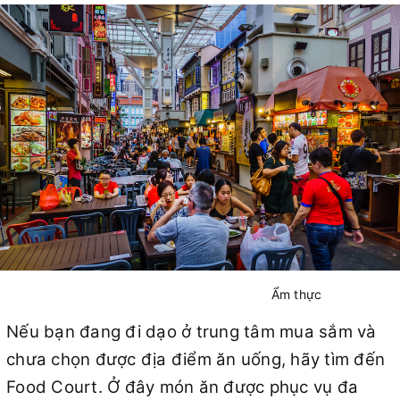
Ẩm thực
Nếu bạn đang đi dạo ở trung tâm mua sắm và
chưa chọn được địa điểm ăn uống, hãy tìm đến
Food Court. Ở đây món ăn được phục vụ đa