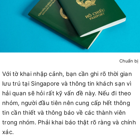
Chuẩn bị
Với tờ khai nhập cảnh, bạn cần ghi rõ thời gian
lưu trú tại Singapore và thông tin khách sạn vì
hải quan sẽ hỏi rất kỹ vấn đề này. Nếu đi theo
nhóm, người đầu tiên nên cung cấp hết thông
tin cần thiết và thông báo về các thành viên
trong nhóm. Phải khai báo thật rõ ràng và chính
xác.