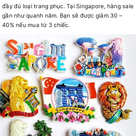
đầy đủ loại trang phục. Tại Singapore, hàng sale
gần như quanh năm. Bạn sẽ được giảm 30 –
40% nếu mua từ 3 chiếc.