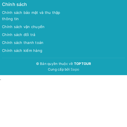
Chính sách
Chính sách bảo mật và thu thập
thông tin
Chính sách vận chuyển
Chính sách đổi trả
Chính sách thanh toán
Chính sách kiểm hàng
© Bản quyền thuộc về
TOPTOUR
Cung cấp bởi
Sapo
.