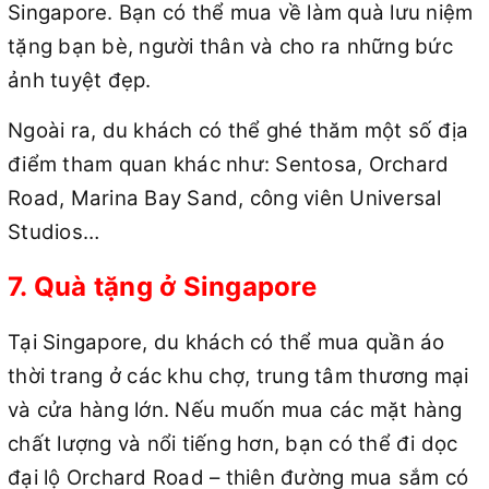
Singapore. Bạn có thể mua về làm quà lưu niệm
tặng bạn bè, người thân và cho ra những bức
ảnh tuyệt đẹp.
Ngoài ra, du khách có thể ghé thăm một số địa
điểm tham quan khác như: Sentosa, Orchard
Road, Marina Bay Sand, công viên Universal
Studios…
7. Quà tặng ở Singapore
Tại Singapore, du khách có thể mua quần áo
thời trang ở các khu chợ, trung tâm thương mại
và cửa hàng lớn. Nếu muốn mua các mặt hàng
chất lượng và nổi tiếng hơn, bạn có thể đi dọc
đại lộ Orchard Road – thiên đường mua sắm có