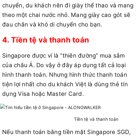
chuyển, du khách nên đi giày thể thao và mang
theo một chai nước nhỏ. Mang giày cao gót sẽ
đau chân và khó di chuyển cho bạn.
4. Tiền tệ và thanh toán
Singapore được ví là “thiên đường” mua sắm
của châu Á. Do vậy ở đây áp dụng tất cả loại
hình thanh toán. Nhưng hình thức thanh toán
tiện lợi nhất cho du khách Việt là dùng thẻ tín
dụng Visa hoặc Master Card.
Tiền tệ và thanh toán
Nếu thanh toán bằng tiền mặt Singapore SGD,