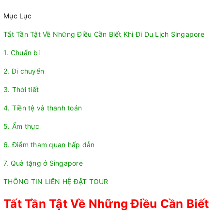
Mục Lục
Tất Tần Tật Về Những Điều Cần Biết Khi Đi Du Lịch Singapore
1. Chuẩn bị
2. Di chuyển
3. Thời tiết
4. Tiền tệ và thanh toán
5. Ẩm thực
6. Điểm tham quan hấp dẫn
7. Quà tặng ở Singapore
THÔNG TIN LIÊN HỆ ĐẶT TOUR
Tất Tần Tật Về Những Điều Cần Biết