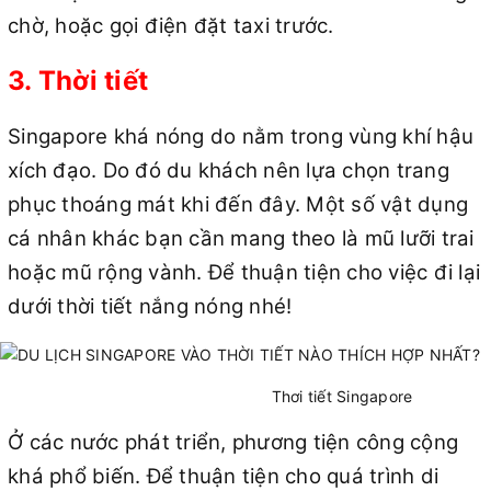
chờ, hoặc gọi điện đặt taxi trước.
3. Thời tiết
Singapore khá nóng do nằm trong vùng khí hậu
xích đạo. Do đó du khách nên lựa chọn trang
phục thoáng mát khi đến đây. Một số vật dụng
cá nhân khác bạn cần mang theo là mũ lưỡi trai
hoặc mũ rộng vành. Để thuận tiện cho việc đi lại
dưới thời tiết nắng nóng nhé!
Thơi tiết Singapore
Ở các nước phát triển, phương tiện công cộng
khá phổ biến. Để thuận tiện cho quá trình di