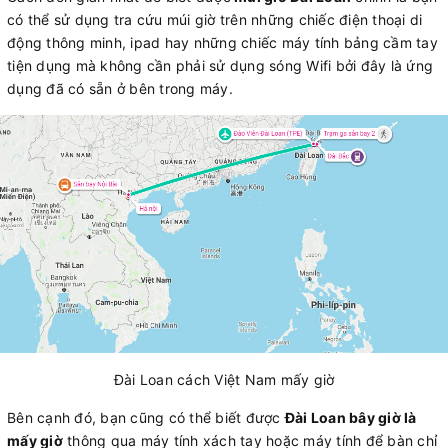
có thể sử dụng tra cứu múi giờ trên những chiếc điện thoại di
động thông minh, ipad hay những chiếc máy tính bảng cầm tay
tiện dụng mà không cần phải sử dụng sóng Wifi bởi đây là ứng
dụng đã có sẵn ở bên trong máy.
Đài Loan cách Việt Nam mấy giờ
Bên cạnh đó, bạn cũng có thể biết được
Đài Loan bây giờ là
mấy giờ
thông qua máy tính xách tay hoặc máy tính để bàn chỉ