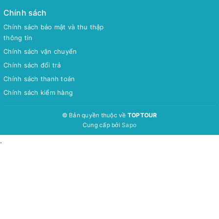
Chính sách
Chính sách bảo mật và thu thập
thông tin
Chính sách vận chuyển
Chính sách đổi trả
Chính sách thanh toán
Chính sách kiểm hàng
© Bản quyền thuộc về
TOPTOUR
Cung cấp bởi
Sapo
.