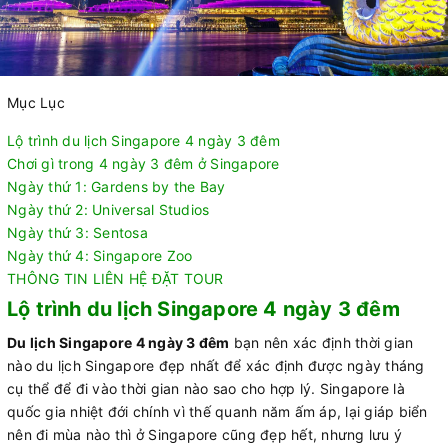
Mục Lục
Lộ trình du lịch Singapore 4 ngày 3 đêm
Chơi gì trong 4 ngày 3 đêm ở Singapore
Ngày thứ 1: Gardens by the Bay
Ngày thứ 2: Universal Studios
Ngày thứ 3: Sentosa
Ngày thứ 4: Singapore Zoo
THÔNG TIN LIÊN HỆ ĐẶT TOUR
Lộ trình du lịch Singapore 4 ngày 3 đêm
Du lịch Singapore 4 ngày 3 đêm
bạn nên xác định thời gian
nào du lịch Singapore đẹp nhất để xác định được ngày tháng
cụ thể để đi vào thời gian nào sao cho hợp lý. Singapore là
quốc gia nhiệt đới chính vì thế quanh năm ấm áp, lại giáp biển
nên đi mùa nào thì ở Singapore cũng đẹp hết, nhưng lưu ý