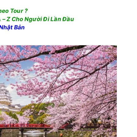
Theo Tour ?
 – Z Cho Người Đi Lần Đầu
Nhật Bản