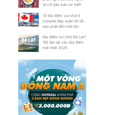
rẻ chỉ dân bản xứ biết!
10 địa điểm vui chơi ở
Canada đẹp quên lối về
bạn phải đến một lần
Địa điểm vui chơi Đà Lạt?
Tất tần tật các địa điểm
mới nhất 2025