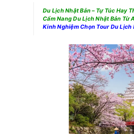
Du Lịch Nhật Bản – Tự Túc Hay 
Cẩm Nang Du Lịch Nhật Bản Từ A
Kinh Nghiệm Chọn Tour Du Lịch 