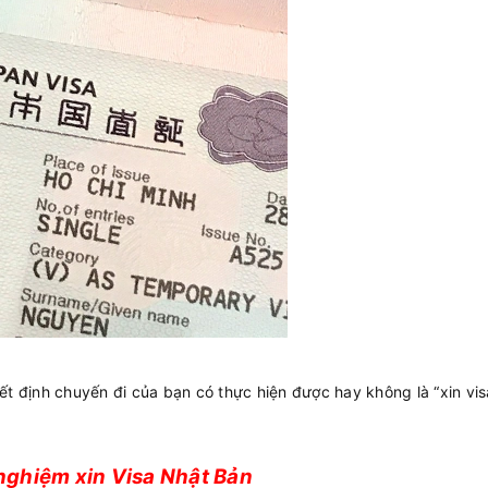
ết định chuyến đi của bạn có thực hiện được hay không là “xin vi
nghiệm xin Visa Nhật Bản