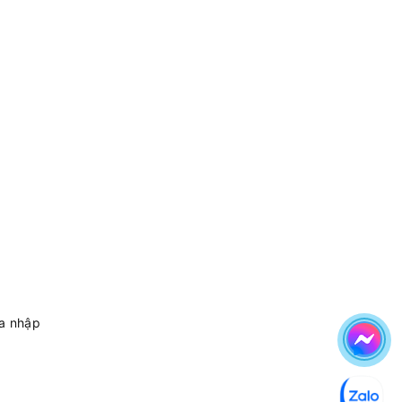
sa nhập