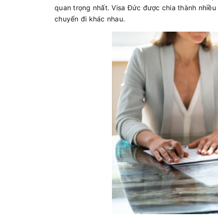
quan trọng nhất. Visa Đức được chia thành nhiều
chuyến đi khác nhau.