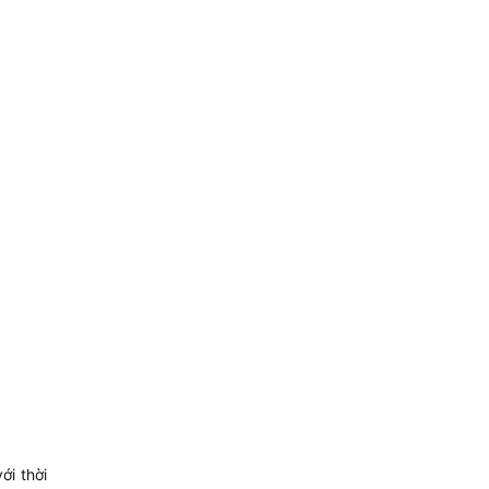
ới thời