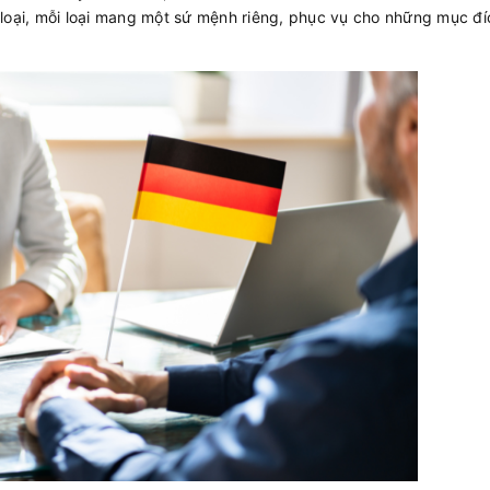
 loại, mỗi loại mang một sứ mệnh riêng, phục vụ cho những mục đí