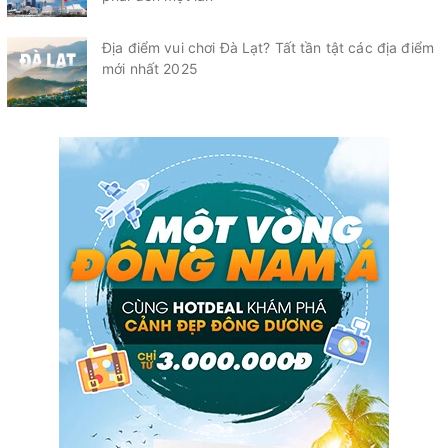
Địa điểm vui chơi Đà Lạt? Tất tần tật các địa điểm
mới nhất 2025