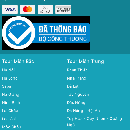
Tour Miền Bắc
Tour Miền Trung
Hà Nội
Phan Thiết
Hạ Long
Nha Trang
Sapa
Đà Lạt
Hà Giang
Tây Nguyên
Ninh Bình
Đắc Nông
Lai Châu
Đà Năng - Hội An
Tuy Hòa - Quy Nhơn - Quảng
Lào Cai
Ngãi
Mộc Châu