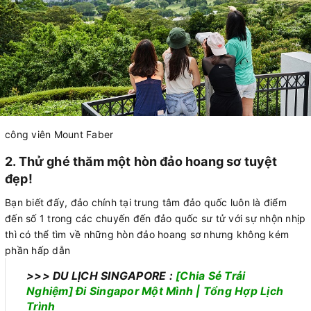
công viên Mount Faber
2. Thử ghé thăm một hòn đảo hoang sơ tuyệt
đẹp!
Bạn biết đấy, đảo chính tại trung tâm đảo quốc luôn là điểm
đến số 1 trong các chuyến đến đảo quốc sư tử với sự nhộn nhịp
thì có thể tìm về những hòn đảo hoang sơ nhưng không kém
phần hấp dẫn
>>> DU LỊCH SINGAPORE :
[Chia Sẻ Trải
Nghiệm] Đi Singapor Một Mình | Tổng Hợp Lịch
Trình