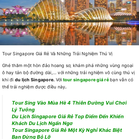
Tour Singapore Giá Rẻ Và Những Trải Nghiệm Thú Vị
Ghé thăm một hòn đảo hoang sơ, khám phá những vùng ngoại
ô hay tản bộ đường dài,… với những trải nghiệm vô cùng thú vị
khi đi
du lịch Singapore.
Với
tour singapore giá rẻ
bạn vẫn có
thể trải nghiệm được điều này
.
Tour Sing Vào Mùa Hè 4 Thiên Đường Vui Chơi
Lý Tưởng
Du Lịch Singapore Giá Rẻ Top Điểm Đến Khiến
Khách Du Lịch Ngẩn Ngơ
Tour Singapore Giá Rẻ Một Kỳ Nghỉ Khác Biệt
Bạn Đừng Bỏ Lỡ