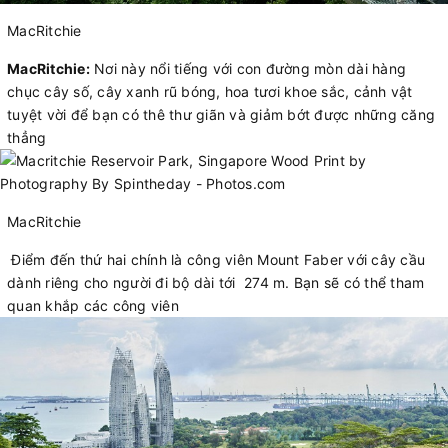
MacRitchie
MacRitchie:
Nơi này nổi tiếng với con đường mòn dài hàng
chục cây số, cây xanh rũ bóng, hoa tươi khoe sắc, cảnh vật
tuyệt vời để bạn có thê thư giãn và giảm bớt được những căng
thẳng
MacRitchie
Điểm đến thứ hai chính là công viên Mount Faber với cây cầu
dành riêng cho người đi bộ dài tới 274 m. Bạn sẽ có thể tham
quan khắp các công viên