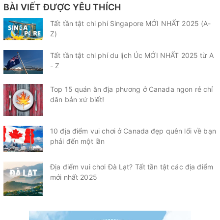
BÀI VIẾT ĐƯỢC YÊU THÍCH
Tất tần tật chi phí Singapore MỚI NHẤT 2025 (A-
Z)
Tất tần tật chi phí du lịch Úc MỚI NHẤT 2025 từ A
- Z
Top 15 quán ăn địa phương ở Canada ngon rẻ chỉ
dân bản xứ biết!
10 địa điểm vui chơi ở Canada đẹp quên lối về bạn
phải đến một lần
Địa điểm vui chơi Đà Lạt? Tất tần tật các địa điểm
mới nhất 2025