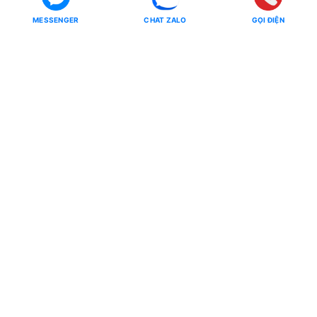
Yên Tử
MESSENGER
CHAT ZALO
GỌI ĐIỆN
Tour Miền Nam
Tour Quốc tế
Miền Tây
CHÂU Á
Côn Đảo
CHÂU ÂU
CHÂU MỸ - CHÂU ÚC - CHÂU
Phú Quốc
PHI
Hồ Tràm
CHÙM TOUR
CHÙM TOUR
Chùm Tour Miền Bắc Siêu Ưu
Đãi
Đông Bắc - Tây Bắc
Tour Tiết Kiệm
Ưu Đãi Mua Online
Chùm Tour Người Cao Tuổi
Các Mùa Hoa Trong Nước
Chính sách
Chính sách bảo mật và thu thập