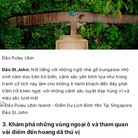
Đảo Pulau Ubin
Đảo St.John:
Nổi tiếng với những ngôi nhà gỗ bungalow nhỏ
xinh nằm dọc bên bờ biển, cảnh sắc yên bình tựa như trong
tranh cổ tích này làm cho không ít hành khách đến đây phải
trầm trồ khen ngợi. với những cảnh sắc tuyệt đẹp hùng vĩ và
màu sắc tươi mát
Đảo St.John
3. Khám phá những vùng ngoại ô và tham quan
vài điểm đến hoang dã thú vị