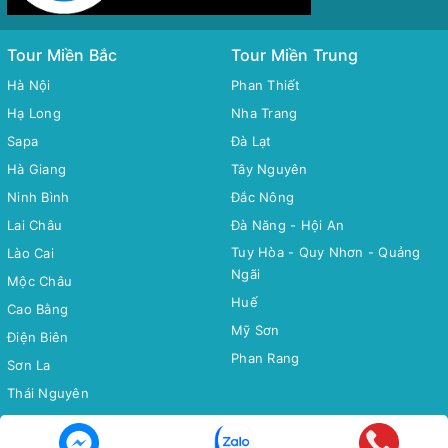
Tour Miền Bắc
Tour Miền Trung
Hà Nội
Phan Thiết
Hạ Long
Nha Trang
Sapa
Đà Lạt
Hà Giang
Tây Nguyên
Ninh Bình
Đắc Nông
Lai Châu
Đà Năng - Hội An
Tuy Hòa - Quy Nhơn - Quảng
Lào Cai
Ngãi
Mộc Châu
Huế
Cao Bằng
Mỹ Sơn
Điện Biên
Phan Rang
Sơn La
Thái Nguyên
Bắc Cạn