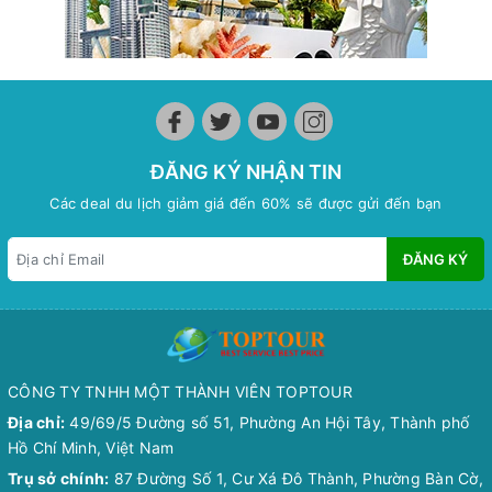
ĐĂNG KÝ NHẬN TIN
Các deal du lịch giảm giá đến 60% sẽ được gửi đến bạn
ĐĂNG KÝ
CÔNG TY TNHH MỘT THÀNH VIÊN TOPTOUR
Địa chỉ:
49/69/5 Đường số 51, Phường An Hội Tây, Thành phố
Hồ Chí Minh, Việt Nam
Trụ sở chính:
87 Đường Số 1, Cư Xá Đô Thành, Phường Bàn Cờ,