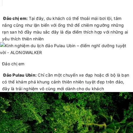
Đảo chị em:
Tại đây, du khách có thể thoải mái bơi lội, tắm
nắng cũng như lặn biển với ống thở để chiêm ngưỡng những
rạn san hô đầy màu sắc đây là địa điểm thích hợp với những ai
yêu thích thiên nhiên
Đảo chị em
Đảo Pulau Ubin:
Chỉ cần một chuyến xe đạp hoặc đi bộ là bạn
có thể khám phá khung cảnh thiên nhiên tuyệt đẹp trên đảo,
đây là trải nghiệm vô cùng mới dành cho du khách