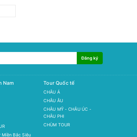
Đăng ký
ền Nam
Tour Quốc tế
CHÂU Á
CHÂU ÂU
CHÂU MỸ - CHÂU ÚC -
CHÂU PHI
CHÙM TOUR
UR
 Miền Bắc Siêu