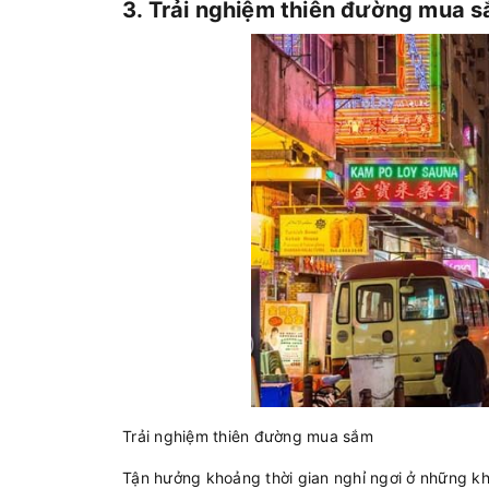
3. Trải nghiệm thiên đường mua 
Trải nghiệm thiên đường mua sắm
Tận hưởng khoảng thời gian nghỉ ngơi ở những kh