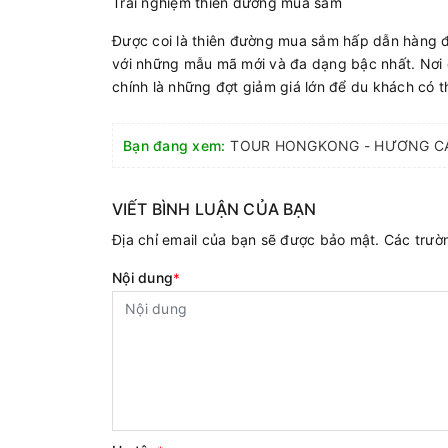
Trải nghiệm thiên đường mua sắm
Được coi là thiên đường mua sắm hấp dẫn hàng 
với những mẫu mã mới và đa dạng bậc nhất. Nơi 
chính là những đợt giảm giá lớn để du khách có 
Bạn đang xem:
VIẾT BÌNH LUẬN CỦA BẠN
Địa chỉ email của bạn sẽ được bảo mật. Các trư
Nội dung
*