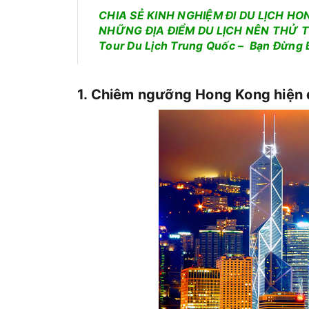
CHIA SẺ KINH NGHIỆM ĐI DU LỊCH 
NHỮNG ĐỊA ĐIỂM DU LỊCH NÊN THỬ TỚ
Tour Du Lịch Trung Quốc – Bạn Đừng 
1. Chiêm ngưỡng Hong Kong hiện 