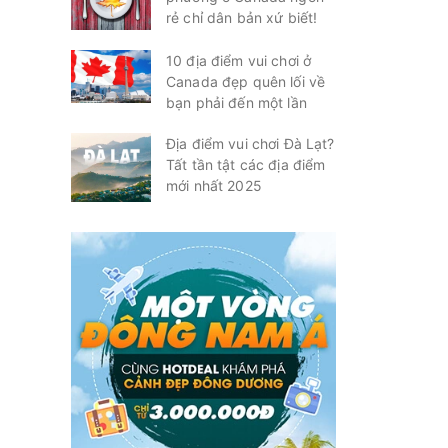
rẻ chỉ dân bản xứ biết!
10 địa điểm vui chơi ở
Canada đẹp quên lối về
bạn phải đến một lần
Địa điểm vui chơi Đà Lạt?
Tất tần tật các địa điểm
mới nhất 2025