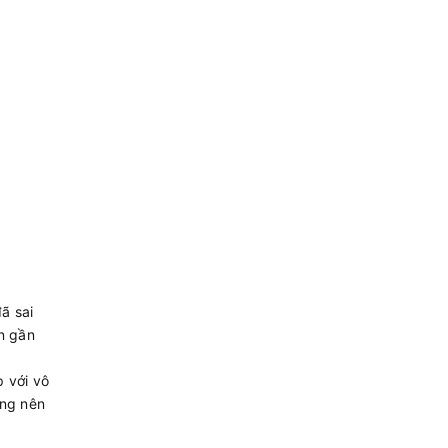
ã sai
n gần
 với vô
ông nên