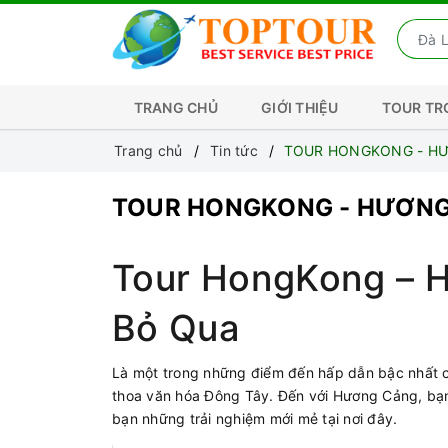
TRANG CHỦ
GIỚI THIỆU
TOUR T
Trang chủ
Tin tức
TOUR HONGKONG - H
TOUR HONGKONG - HƯƠNG
Tour HongKong – 
Bỏ Qua
Là một trong những điểm đến hấp dẫn bậc nhất c
thoa văn hóa Đông Tây. Đến với Hương Cảng, bạn
bạn những trải nghiệm mới mẻ tại nơi đây.