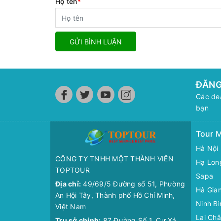
Họ tên
*
GỬI BÌNH LUẬN
ĐĂNG
Các dea
bạn
Tour M
Hà Nội
CÔNG TY TNHH MỘT THÀNH VIÊN
Hạ Lon
TOPTOUR
Sapa
Địa chỉ:
49/69/5 Đường số 51, Phường
Hà Gia
An Hội Tây, Thành phố Hồ Chí Minh,
Ninh Bì
Việt Nam
Lai Ch
Trụ sở chính:
87 Đường Số 1, Cư Xá