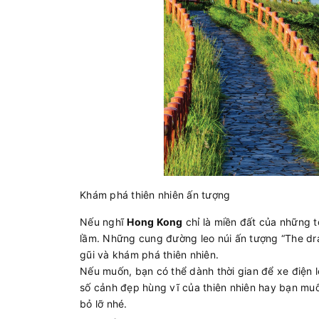
Khám phá thiên nhiên ấn tượng
Nếu nghĩ
Hong Kong
chỉ là miền đất của những tò
lầm. Những cung đường leo núi ấn tượng “The dra
gũi và khám phá thiên nhiên.
Nếu muốn, bạn có thể dành thời gian để xe điện 
số cảnh đẹp hùng vĩ của thiên nhiên hay bạn muố
bỏ lỡ nhé.