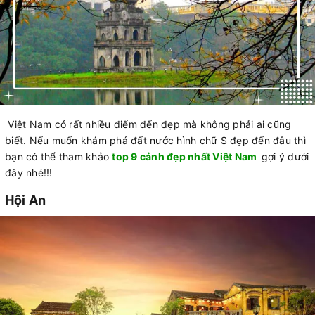
Việt Nam có rất nhiều điểm đến đẹp mà không phải ai cũng
biết. Nếu muốn khám phá đất nước hình chữ S đẹp đến đâu thì
bạn có thể tham khảo
top 9 cảnh đẹp nhất Việt Nam
gợi ý dưới
đây nhé!!!
Hội An