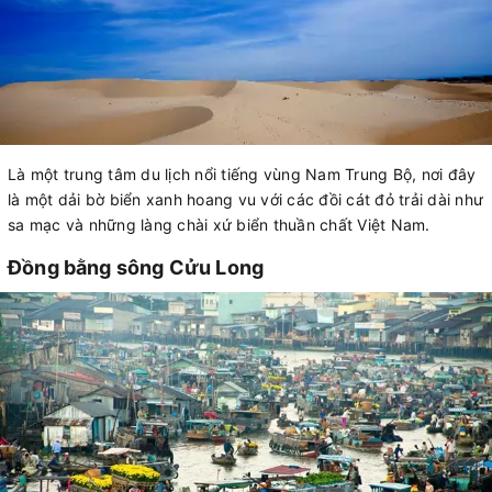
Là một trung tâm du lịch nổi tiếng vùng Nam Trung Bộ, nơi đây
là một dải bờ biển xanh hoang vu với các đồi cát đỏ trải dài như
sa mạc và những làng chài xứ biển thuần chất Việt Nam.
Đồng bằng sông Cửu Long