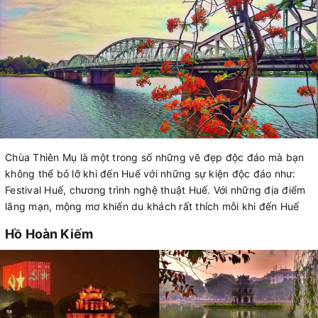
Chùa Thiên Mụ là một trong số những vẽ đẹp độc đáo mà bạn
không thể bỏ lỡ khi đến Huế với những sự kiện độc đáo như:
Festival Huế, chương trình nghệ thuật Huế. Với những địa điểm
lãng mạn, mộng mơ khiến du khách rất thích mỗi khi đến Huế
Hồ Hoàn Kiếm