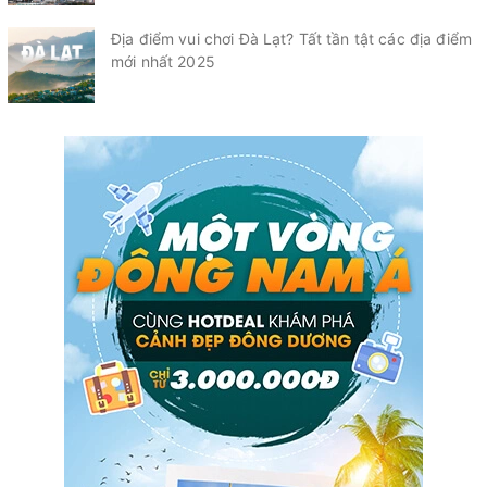
Địa điểm vui chơi Đà Lạt? Tất tần tật các địa điểm
mới nhất 2025