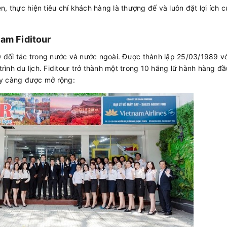
, thực hiện tiêu chí khách hàng là thượng đế và luôn đặt lợi ích c
Nam Fiditour
đối tác trong nước và nước ngoài. Được thành lập 25/03/1989 v
du lịch. Fiditour trở thành một trong 10 hãng lữ hành hàng đầ
y càng được mở rộng: