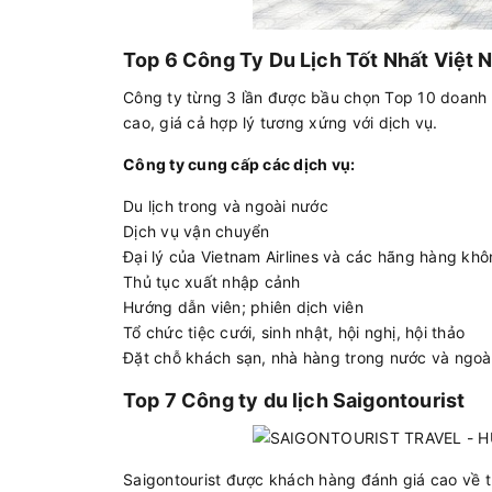
Top 6 Công Ty Du Lịch Tốt Nhất Việt 
Công ty từng 3 lần được bầu chọn Top 10 doanh
cao, giá cả hợp lý tương xứng với dịch vụ.
Công ty cung cấp các dịch vụ:
Du lịch trong và ngoài nước
Dịch vụ vận chuyển
Đại lý của Vietnam Airlines và các hãng hàng kh
Thủ tục xuất nhập cảnh
Hướng dẫn viên; phiên dịch viên
Tổ chức tiệc cưới, sinh nhật, hội nghị, hội thảo
Đặt chỗ khách sạn, nhà hàng trong nước và ngoà
Top 7 Công ty du lịch Saigontourist
Saigontourist được khách hàng đánh giá cao về t