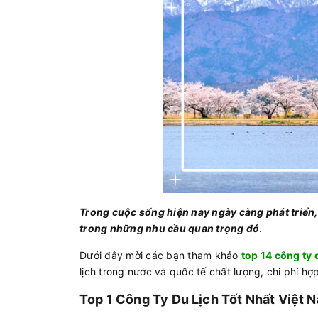
Trong cuộc sống hiện nay ngày càng phát triển, 
trong những nhu cầu quan trọng đó
.
Dưới đây mời các bạn tham khảo
top 14 công ty 
lịch trong nước và quốc tế chất lượng, chi phí hợp
Top 1 Công Ty Du Lịch Tốt Nhất Việt 