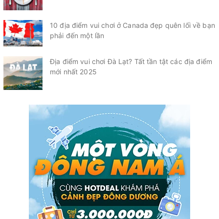
10 địa điểm vui chơi ở Canada đẹp quên lối về bạn
phải đến một lần
Địa điểm vui chơi Đà Lạt? Tất tần tật các địa điểm
mới nhất 2025