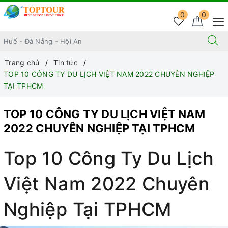
0
0
Trang chủ
Tin tức
TOP 10 CÔNG TY DU LỊCH VIỆT NAM 2022 CHUYÊN NGHIỆP
TẠI TPHCM
TOP 10 CÔNG TY DU LỊCH VIỆT NAM
2022 CHUYÊN NGHIỆP TẠI TPHCM
Top 10 Công Ty Du Lịch
Việt Nam 2022 Chuyên
Nghiệp Tại TPHCM