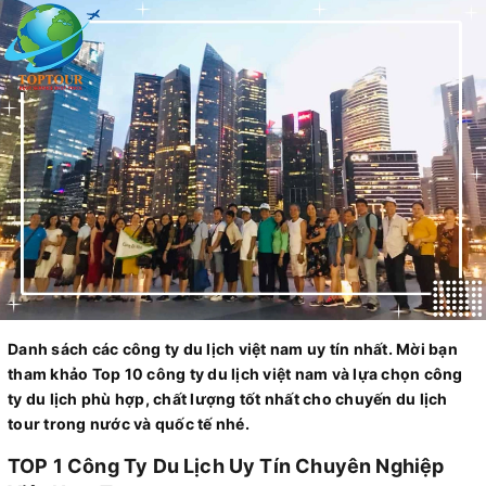
Danh sách các công ty du lịch việt nam uy tín nhất. Mời bạn
tham khảo Top 10 công ty du lịch việt nam và lựa chọn công
ty du lịch phù hợp, chất lượng tốt nhất cho chuyến du lịch
tour trong nước và quốc tế nhé.
TOP 1 Công Ty Du Lịch Uy Tín Chuyên Nghiệp