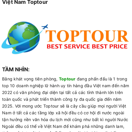
Việt Nam Toptour
TẦM NHÌN:
Bằng khát vọng tiên phòng,
Toptour
đang phấn đấu là 1 trong
top 10 doanh nghiệp lữ hành uy tín hàng đầu Việt nam đến năm
2022 có văn phòng đại diện tại tất cả các tỉnh thành lớn trên
toàn quốc và phát triển thành công ty đa quốc gia đến năm
2025. Với mong ước Toptour sẽ là cây cầu giúp mọi người Việt
Nam ở tất cả các tầng lớp xã hội đều có cơ hội đi nước ngoài
tận hưởng nền văn hóa du lịch mới cũng như bất kì người Nước
Ngoài đều có thể về Việt Nam để khám phá những danh lam,