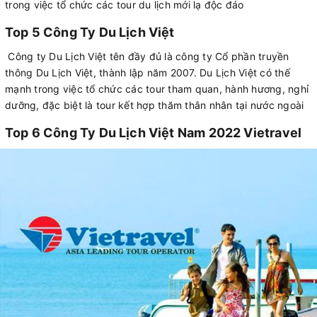
trong việc tổ chức các tour du lịch mới lạ độc đáo
Top 5 Công Ty Du Lịch Việt
Công ty Du Lịch Việt tên đầy đủ là công ty Cổ phần truyền
thông Du Lịch Việt, thành lập năm 2007. Du Lịch Việt có thế
mạnh trong việc tổ chức các tour tham quan, hành hương, nghỉ
dưỡng, đặc biệt là tour kết hợp thăm thân nhân tại nước ngoài
Top 6 Công Ty Du Lịch Việt Nam 2022 Vietravel