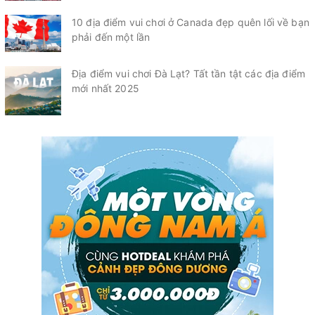
10 địa điểm vui chơi ở Canada đẹp quên lối về bạn
phải đến một lần
Địa điểm vui chơi Đà Lạt? Tất tần tật các địa điểm
mới nhất 2025