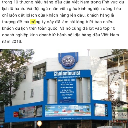
trong 10 thương hiệu hàng đầu của Việt Nam trong lĩnh vực du
lịch lữ hành. Với đội ngũ nhân viên giàu kinh nghiệm cùng tiêu
chí luôn đặt lợi ích của khách hàng lên đầu, khách hàng là
thượng đế mà
cô
ng ty này đã làm hài lòng biết bao nhiêu
khách du lịch trên toàn quốc. Và nó cũng đã lọt vào top 10
doanh nghiệp kinh doanh lữ hành nội địa hàng đầu Việt Nam
năm 2016.