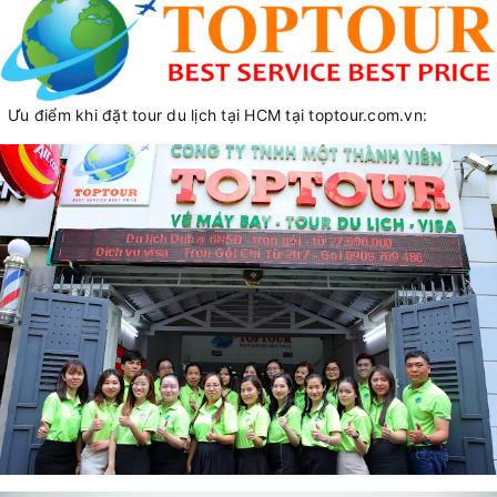
Ưu điểm khi đặt tour du lịch tại HCM tại toptour.com.vn: