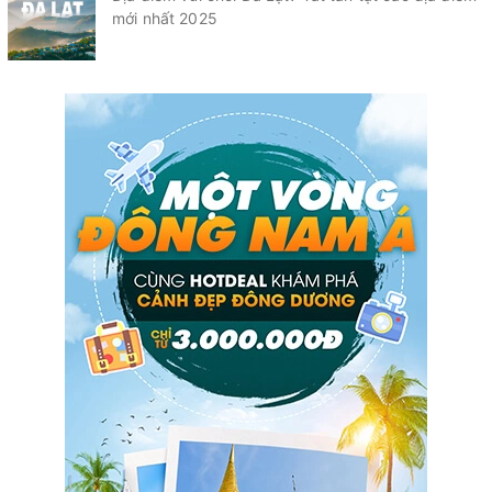
mới nhất 2025