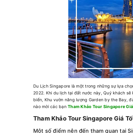
Du Lịch Singapore là một trong những sự lựa ch
2022. Khi du lịch tại đất nước này, Quý khách sẽ
biển, Khu vườn năng lượng Garden by the Bay, đảo
nào mời các bạn
Tham Khảo Tour Singapore Giá
Tham Khảo Tour Singapore Giá Tố
Một số điểm nên đến tham quan tại S