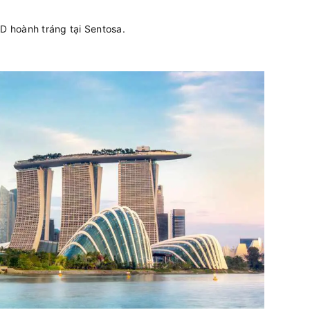
 hoành tráng tại Sentosa.