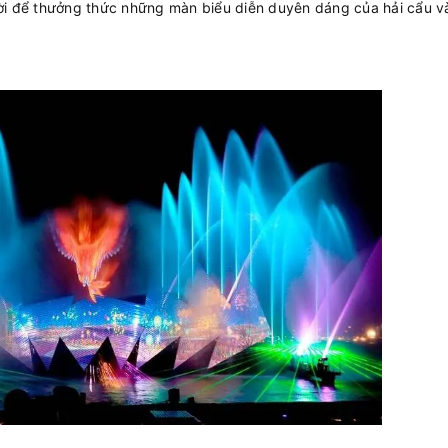
vời để thưởng thức những màn biểu diễn duyên dáng của hải cẩu v