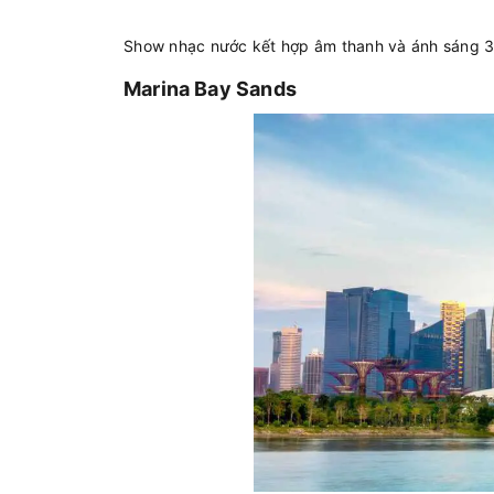
Show nhạc nước kết hợp âm thanh và ánh sáng 3D
Marina Bay Sands