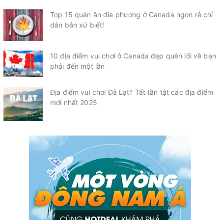
Top 15 quán ăn địa phương ở Canada ngon rẻ chỉ
dân bản xứ biết!
10 địa điểm vui chơi ở Canada đẹp quên lối về bạn
phải đến một lần
Địa điểm vui chơi Đà Lạt? Tất tần tật các địa điểm
mới nhất 2025