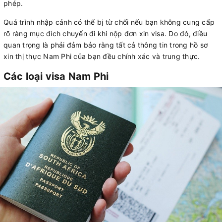
phép.
Quá trình nhập cảnh có thể bị từ chối nếu bạn không cung cấp
rõ ràng mục đích chuyến đi khi nộp đơn xin visa. Do đó, điều
quan trọng là phải đảm bảo rằng tất cả thông tin trong hồ sơ
xin thị thực Nam Phi của bạn đều chính xác và trung thực.
Các loại visa Nam Phi