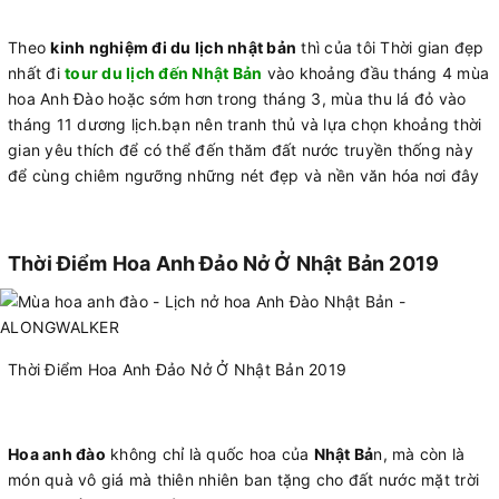
Theo
kinh nghiệm đi du lịch nhật bản
thì của tôi Thời gian đẹp
nhất đi
tour du lịch đến Nhật Bản
vào khoảng đầu tháng 4 mùa
hoa Anh Đào hoặc sớm hơn trong tháng 3, mùa thu lá đỏ vào
tháng 11 dương lịch.bạn nên tranh thủ và lựa chọn khoảng thời
gian yêu thích để có thể đến thăm đất nước truyền thống này
để cùng chiêm ngưỡng những nét đẹp và nền văn hóa nơi đây
Thời Điểm Hoa Anh Đảo Nở Ở Nhật Bản 2019
Thời Điểm Hoa Anh Đảo Nở Ở Nhật Bản 2019
Hoa anh đào
không chỉ là quốc hoa của
Nhật Bả
n, mà còn là
món quà vô giá mà thiên nhiên ban tặng cho đất nước mặt trời