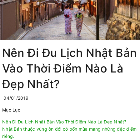
Nên Đi Đu Lịch Nhật Bản
Vào Thời Điểm Nào Là
Đẹp Nhất?
04/01/2019
Mục Lục
Nên Đi Đu Lịch Nhật Bản Vào Thời Điểm Nào Là Đẹp Nhất?
Nhật Bản thuộc vùng ôn đới có bốn mùa mang những đặc điểm
riêng.