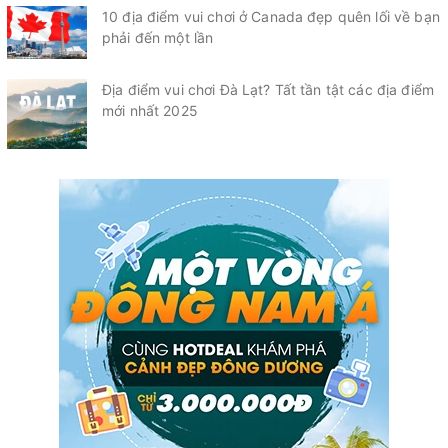
10 địa điểm vui chơi ở Canada đẹp quên lối về bạn
phải đến một lần
Địa điểm vui chơi Đà Lạt? Tất tần tật các địa điểm
mới nhất 2025