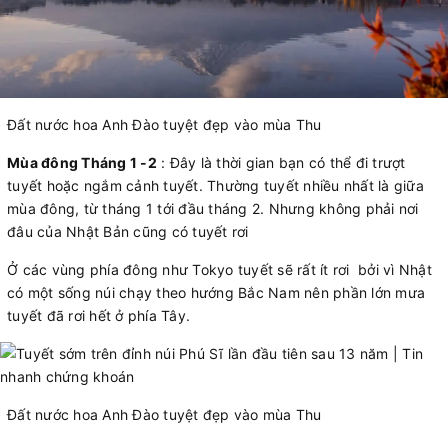
Đất nước hoa Anh Đào tuyệt đẹp vào mùa Thu
Mùa đông Tháng 1 -2
: Đây là thời gian bạn có thể đi trượt
tuyết hoặc ngắm cảnh tuyết. Thường tuyết nhiều nhất là giữa
mùa đông, từ tháng 1 tới đầu tháng 2. Nhưng không phải nơi
đâu của Nhật Bản cũng có tuyết rơi
Ở các vùng phía đông như Tokyo tuyết sẽ rất ít rơi bởi vì Nhật
có một sống núi chạy theo hướng Bắc Nam nên phần lớn mưa
tuyết đã rơi hết ở phía Tây.
Đất nước hoa Anh Đào tuyệt đẹp vào mùa Thu