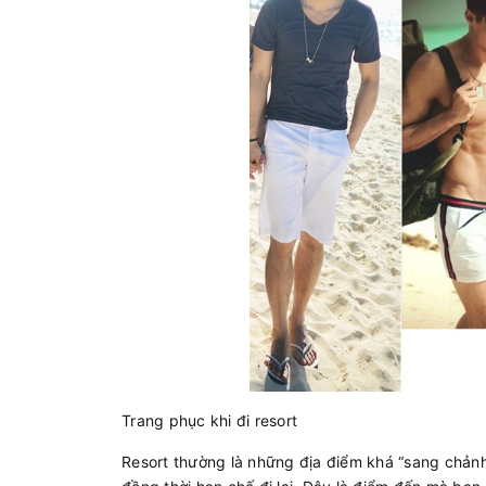
Trang phục khi đi resort
Resort thường là những địa điểm khá “sang chảnh”