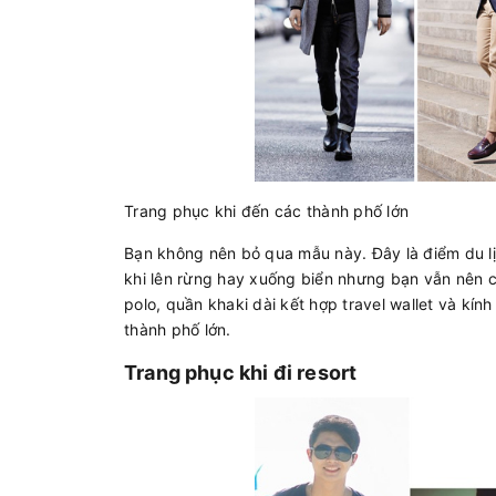
Trang phục khi đến các thành phố lớn
Bạn không nên bỏ qua mẫu này. Đây là điểm du l
khi lên rừng hay xuống biển nhưng bạn vẫn nên c
polo, quần khaki dài kết hợp travel wallet và kí
thành phố lớn.
Trang phục khi đi resort