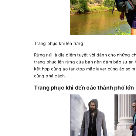
Trang phục khi lên rừng
Rừng núi là địa điểm tuyệt vời dành cho những c
trang phục lên rừng của bạn nên đảm bảo sự an t
kết hợp cùng áo tanktop mặc layer cùng áo sơ mi
cùng phá cách.
Trang phục khi đến các thành phố lớn