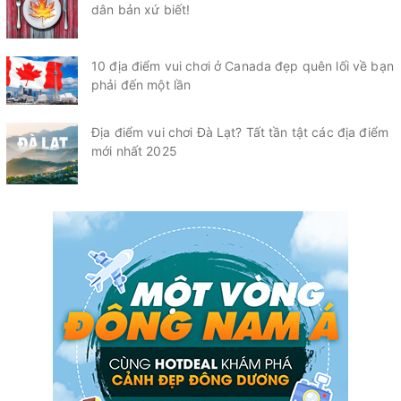
dân bản xứ biết!
10 địa điểm vui chơi ở Canada đẹp quên lối về bạn
phải đến một lần
Địa điểm vui chơi Đà Lạt? Tất tần tật các địa điểm
mới nhất 2025