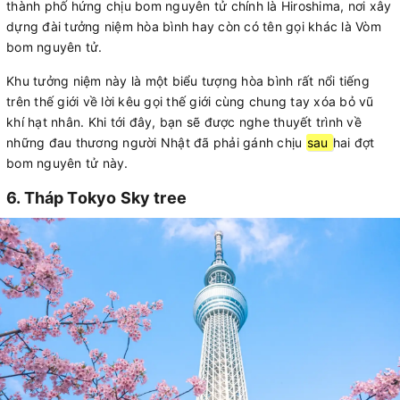
thành phố hứng chịu bom nguyên tử chính là Hiroshima, nơi xây
dựng đài tưởng niệm hòa bình hay còn có tên gọi khác là Vòm
bom nguyên tử.
Khu tưởng niệm này là một biểu tượng hòa bình rất nổi tiếng
trên thế giới về lời kêu gọi thế giới cùng chung tay xóa bỏ vũ
khí hạt nhân. Khi tới đây, bạn sẽ được nghe thuyết trình về
những đau thương người Nhật đã phải gánh chịu
sau
hai đợt
bom nguyên tử này.
6. Tháp Tokyo Sky tree