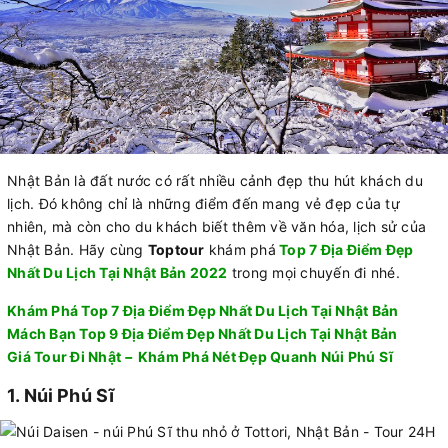
Nhật Bản là đất nước có rất nhiều cảnh đẹp thu hút khách du
lịch. Đó không chỉ là những điểm đến mang vẻ đẹp của tự
nhiên, mà còn cho du khách biết thêm về văn hóa, lịch sử của
Nhật Bản. Hãy cùng
Toptour
khám phá
Top 7 Địa Điểm Đẹp
Nhất Du Lịch Tại Nhật Bản 2022
trong mọi chuyến đi nhé.
Khám Phá Top 7 Địa Điểm Đẹp Nhất Du Lịch Tại Nhật Bản
Mách Bạn Top 9 Địa Điểm Đẹp Nhất Du Lịch Tại Nhật Bản
Giá Tour Đi Nhật − Khám Phá Nét Đẹp Quanh Núi Phú Sĩ
1. Núi Phú Sĩ