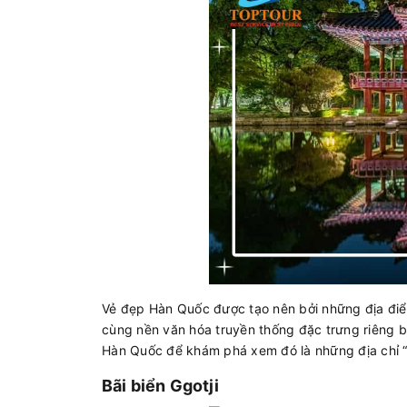
Vẻ đẹp Hàn Quốc được tạo nên bởi những địa điể
cùng nền văn hóa truyền thống đặc trưng riêng bi
Hàn Quốc để khám phá xem đó là những địa chỉ 
Bãi biển Ggotji