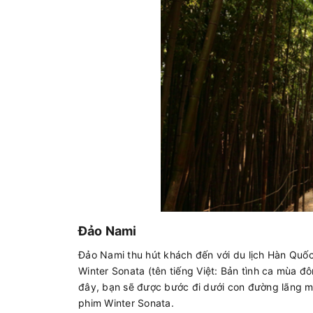
Đảo Nami
Đảo Nami thu hút khách đến với du lịch Hàn Quốc
Winter Sonata (tên tiếng Việt: Bản tình ca mùa đ
đây, bạn sẽ được bước đi dưới con đường lãng m
phim Winter Sonata.