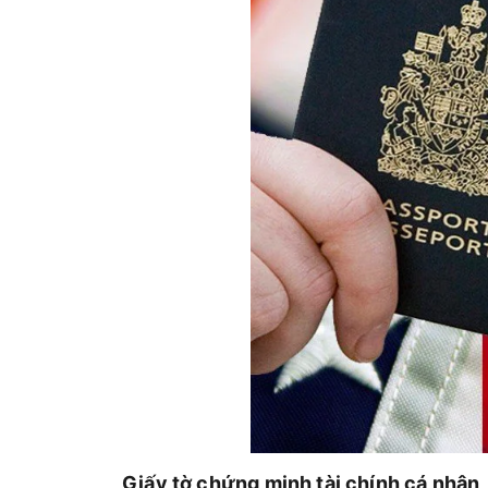
Giấy tờ chứng minh tài chính cá nhân