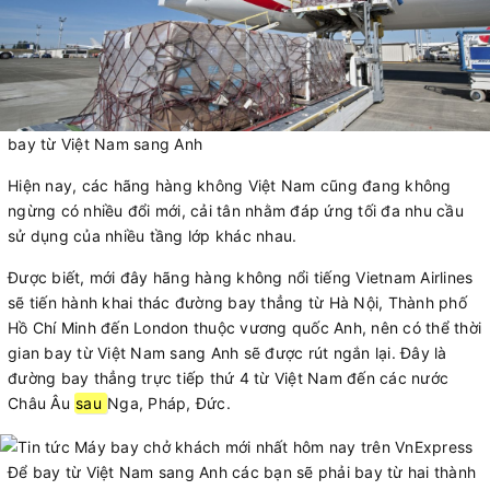
bay từ Việt Nam sang Anh
Hiện nay, các hãng hàng không Việt Nam cũng đang không
ngừng có nhiều đổi mới, cải tân nhằm đáp ứng tối đa nhu cầu
sử dụng của nhiều tầng lớp khác nhau.
Được biết, mới đây hãng hàng không nổi tiếng Vietnam Airlines
sẽ tiến hành khai thác đường bay thẳng từ Hà Nội, Thành phố
Hồ Chí Minh đến London thuộc vương quốc Anh, nên có thể thời
gian bay từ Việt Nam sang Anh sẽ được rút ngắn lại. Đây là
đường bay thẳng trực tiếp thứ 4 từ Việt Nam đến các nước
Châu Âu
sau
Nga, Pháp, Đức.
Để bay từ Việt Nam sang Anh các bạn sẽ phải bay từ hai thành