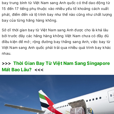
bay trung bình từ Việt Nam sang Anh quốc có thể dao động từ
15 đến 17 tiếng phụ thuộc vào nhiều yếu tố khoảng cách xuất
phát, điểm đến và lộ trình bay như thế nào cũng như chất lượng
bay của từng hãng hàng không.
Sở dĩ thời gian bay từ Việt Nam sang Anh được cho là khá lâu
bởi trước đây các hãng hàng không Việt Nam chưa có đầy đủ
điều kiện để mở ; rộng đường bay thẳng sang Anh, việc bay từ
Việt Nam sang Anh quốc phải trải qua nhiều quá trình bay khác
nhau.
>>>
Thời Gian Bay Từ Việt Nam Sang Singapore
Mất Bao Lâu?
<<<