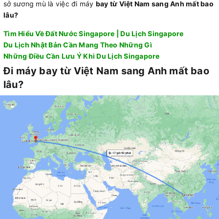
sở sương mù là việc đi máy
bay từ Việt Nam sang Anh mất bao
lâu?
Tìm Hiểu Về Đất Nước Singapore | Du Lịch Singapore
Du Lịch Nhật Bản Cần Mang Theo Những Gì
Những Điều Cần Lưu Ý Khi Du Lịch Singapore
Đi máy bay từ Việt Nam sang Anh mất bao
lâu?