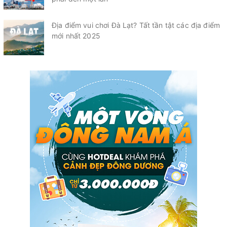
Địa điểm vui chơi Đà Lạt? Tất tần tật các địa điểm
mới nhất 2025