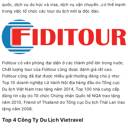
quốc, dịch vụ du học và visa, dịch vụ vận chuyển…có thế mạnh
trong việc tổ chức các tour du lịch mới lạ độc đáo.
Fiditour có văn phòng đại diện ở các thành phố lớn trong nước.
Chất lượng tour của Fiditour cũng được đánh giá rất cao.
Fiditour cũng đã đạt được nhiều giải thưởng đáng chú ý như:
Top 10 doanh nghiệp Lữ hành Nội địa hàng đầu do Tổng cục
Du lịch Việt Nam trao tặng năm 2014, Top 100 nhà cung cấp
đáng tin cậy do Tổ chức Chứng nhận Quốc tế NQA trao tặng
năm 2010, Friend of Thailand do Tổng cục Du lịch Thái Lan trao
tặng năm 2008.
Top 4 Công Ty Du Lịch Vietravel