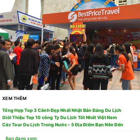
XEM THÊM
Tổng Hợp Top 3 Cảnh Đẹp Nhất Nhật Bản Đáng Du Lịch
Giới Thiệu Top 10 công Ty Du Lịch Tốt Nhất Việt Nam
Các Tour Du Lịch Trong Nước – 5 Địa Điểm Bạn Nên Đến
Bạn đang xem: