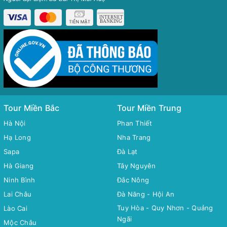
Tour Miền Bắc
Tour Miền Trung
Hà Nội
Phan Thiết
Hạ Long
Nha Trang
Sapa
Đà Lạt
Hà Giang
Tây Nguyên
Ninh Bình
Đắc Nông
Lai Châu
Đà Năng - Hội An
Tuy Hòa - Quy Nhơn - Quảng
Lào Cai
Ngãi
Mộc Châu