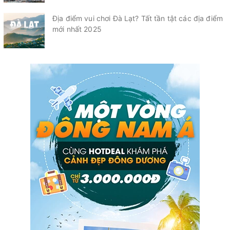
Địa điểm vui chơi Đà Lạt? Tất tần tật các địa điểm
mới nhất 2025