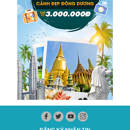
ĐĂNG KÝ NHẬN TIN