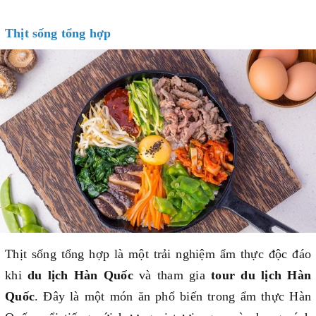
Thịt sống tổng hợp
Thịt sống tổng hợp là một trải nghiệm ẩm thực độc đáo
khi
du lịch Hàn Quốc
và tham gia
tour du lịch Hàn
Quốc
. Đây là một món ăn phổ biến trong ẩm thực Hàn