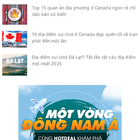
Top 15 quán ăn địa phương ở Canada ngon rẻ chỉ
dân bản xứ biết!
10 địa điểm vui chơi ở Canada đẹp quên lối về bạn
phải đến một lần
Địa điểm vui chơi Đà Lạt? Tất tần tật các địa điểm
mới nhất 2025