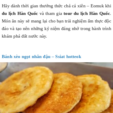
Hãy dành thời gian thưởng thức chả cá xiên – Eomuk khi
du lịch Hàn Quốc
và tham gia
tour du lịch Hàn Quốc
.
Món ăn này sẽ mang lại cho bạn trải nghiệm ẩm thực độc
đáo và tạo nên những kỷ niệm đáng nhớ trong hành trình
khám phá đất nước này.
Bánh xèo ngọt nhân đậu – Ssiat hotteok