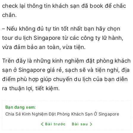
check lại thông tin khách sạn đã book để chắc
chắn.
– Nếu không đủ tự tin tốt nhất bạn hãy chọn
tour du lịch Singapore từ các công ty lữ hành,
vừa đảm bảo an toàn, vừa tiện.
Trên đây là những kinh nghiệm đặt phòng khách
sạn ở Singapore giá rẻ, sạch sẽ và tiện nghi, địa
điểm phù hợp giúp chuyến du lịch của bạn diễn
ra thuận lợi, tiết kiệm.
Bạn đang xem:
Chia Sẻ Kinh Nghiệm Đặt Phòng Khách Sạn Ở Singapore
Bài trước
Bài sau