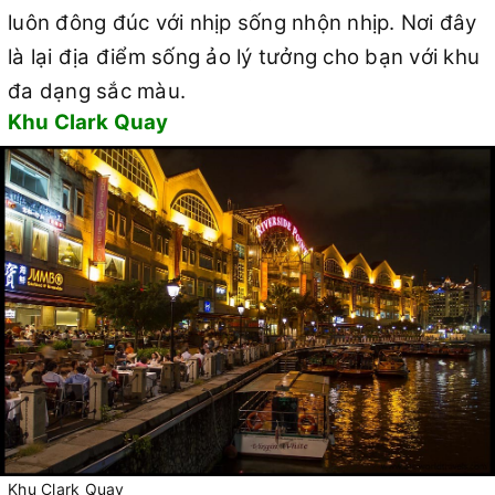
luôn đông đúc với nhịp sống nhộn nhịp. Nơi đây
là lại địa điểm sống ảo lý tưởng cho bạn với khu
đa dạng sắc màu.
Khu Clark Quay
Khu Clark Quay