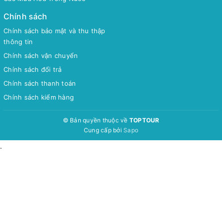
Chính sách
Chính sách bảo mật và thu thập
thông tin
Chính sách vận chuyển
Chính sách đổi trả
Chính sách thanh toán
Chính sách kiểm hàng
© Bản quyền thuộc về
TOPTOUR
Cung cấp bởi
Sapo
.