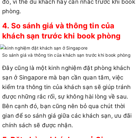
đỏ, vì thế du khách hãy cân nhắc trước khi book
phòng.
4. So sánh giá và thông tin của
khách sạn trước khi book phòng
So sánh giá và thông tin của khách sạn trước khi book phòng
Đây cũng là một kinh nghiệm đặt phòng khách
sạn ở Singapore mà bạn cần quan tâm, việc
kiểm tra thông tin của khách sạn sẽ giúp tránh
được những rắc rối, sự không hài lòng về sau.
Bên cạnh đó, bạn cũng nên bỏ qua chút thời
gian để so sánh giá giữa các khách sạn, ưu đãi
chính sách sẽ được nhận.