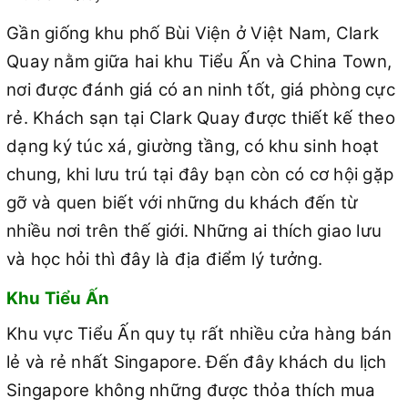
Gần giống khu phố Bùi Viện ở Việt Nam, Clark
Quay nằm giữa hai khu Tiểu Ấn và China Town,
nơi được đánh giá có an ninh tốt, giá phòng cực
rẻ. Khách sạn tại Clark Quay được thiết kế theo
dạng ký túc xá, giường tầng, có khu sinh hoạt
chung, khi lưu trú tại đây bạn còn có cơ hội gặp
gỡ và quen biết với những du khách đến từ
nhiều nơi trên thế giới. Những ai thích giao lưu
và học hỏi thì đây là địa điểm lý tưởng.
Khu Tiểu Ấn
Khu vực Tiểu Ấn quy tụ rất nhiều cửa hàng bán
lẻ và rẻ nhất Singapore. Đến đây khách du lịch
Singapore không những được thỏa thích mua