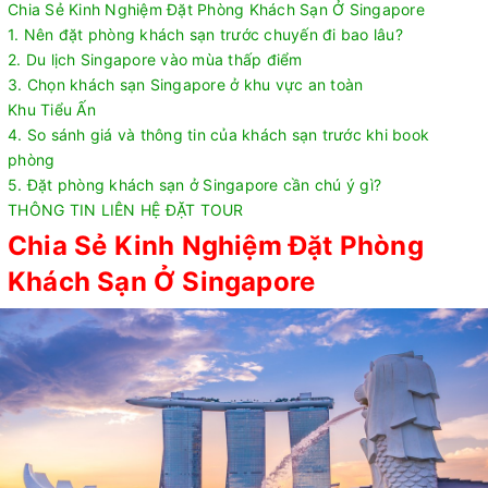
Chia Sẻ Kinh Nghiệm Đặt Phòng Khách Sạn Ở Singapore
1. Nên đặt phòng khách sạn trước chuyến đi bao lâu?
2. Du lịch Singapore vào mùa thấp điểm
3. Chọn khách sạn Singapore ở khu vực an toàn
Khu Tiểu Ấn
4. So sánh giá và thông tin của khách sạn trước khi book
phòng
5. Đặt phòng khách sạn ở Singapore cần chú ý gì?
THÔNG TIN LIÊN HỆ ĐẶT TOUR
Chia Sẻ Kinh Nghiệm Đặt Phòng
Khách Sạn Ở Singapore