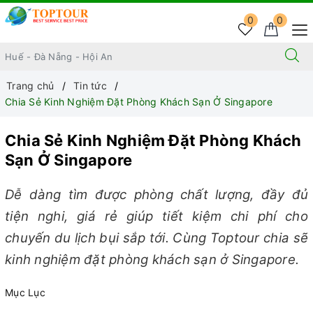
0
0
Trang chủ
Tin tức
Chia Sẻ Kinh Nghiệm Đặt Phòng Khách Sạn Ở Singapore
Chia Sẻ Kinh Nghiệm Đặt Phòng Khách
Sạn Ở Singapore
Dễ dàng tìm được phòng chất lượng, đầy đủ
tiện nghi, giá rẻ giúp tiết kiệm chi phí cho
chuyến du lịch bụi sắp tới. Cùng Toptour chia sẽ
kinh nghiệm đặt phòng khách sạn ở Singapore.
Mục Lục