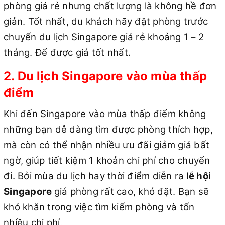
phòng giá rẻ nhưng chất lượng là không hề đơn
giản. Tốt nhất, du khách hãy đặt phòng trước
chuyến du lịch Singapore giá rẻ khoảng 1 – 2
tháng. Để được giá tốt nhất.
2. Du lịch Singapore vào mùa thấp
điểm
Khi đến Singapore vào mùa thấp điểm không
những bạn dễ dàng tìm được phòng thích hợp,
mà còn có thể nhận nhiều ưu đãi giảm giá bất
ngờ, giúp tiết kiệm 1 khoản chi phí cho chuyến
đi. Bởi mùa du lịch hay thời điểm diễn ra
lễ hội
Singapore
giá phòng rất cao, khó đặt. Bạn sẽ
khó khăn trong việc tìm kiếm phòng và tốn
nhiều chi phí.