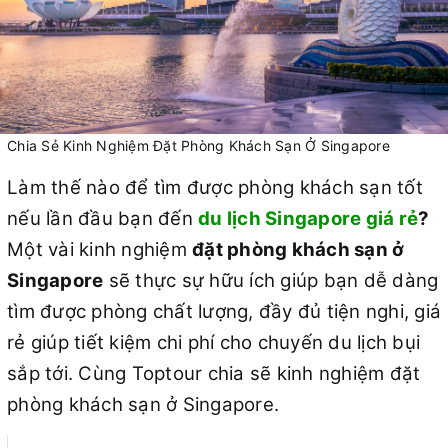
Chia Sẻ Kinh Nghiệm Đặt Phòng Khách Sạn Ở Singapore
Làm thế nào để tìm được phòng khách sạn tốt
nếu lần đầu bạn đến
du lịch Singapore giá rẻ
?
Một vài kinh nghiệm
đặt phòng khách sạn ở
Singapore
sẽ thực sự hữu ích giúp bạn dễ dàng
tìm được phòng chất lượng, đầy đủ tiện nghi, giá
rẻ giúp tiết kiệm chi phí cho chuyến du lịch bụi
sắp tới. Cùng Toptour chia sẽ kinh nghiệm đặt
phòng khách sạn ở Singapore.