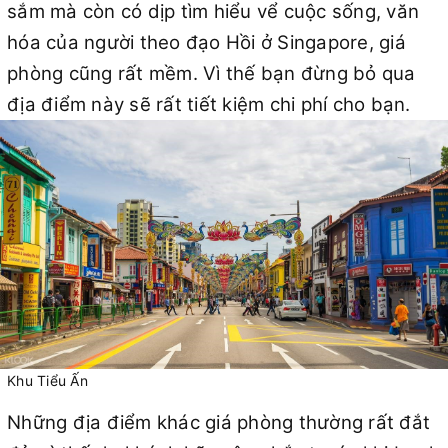
sắm mà còn có dịp tìm hiểu vể cuộc sống, văn
hóa của người theo đạo Hồi ở Singapore, giá
phòng cũng rất mềm. Vì thế bạn đừng bỏ qua
địa điểm này sẽ rất tiết kiệm chi phí cho bạn.
Khu Tiểu Ấn
Những địa điểm khác giá phòng thường rất đắt