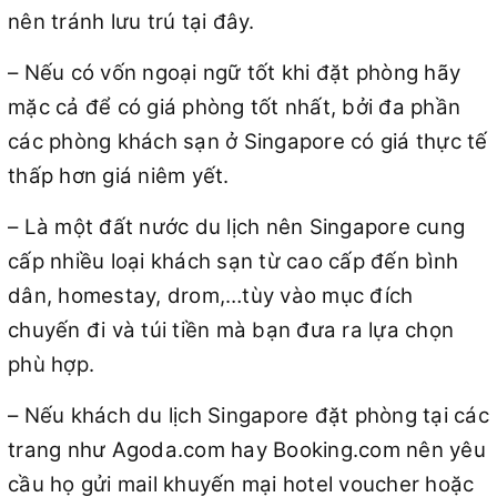
nên tránh lưu trú tại đây.
– Nếu có vốn ngoại ngữ tốt khi đặt phòng hãy
mặc cả để có giá phòng tốt nhất, bởi đa phần
các phòng khách sạn ở Singapore có giá thực tế
thấp hơn giá niêm yết.
– Là một đất nước du lịch nên Singapore cung
cấp nhiều loại khách sạn từ cao cấp đến bình
dân, homestay, drom,…tùy vào mục đích
chuyến đi và túi tiền mà bạn đưa ra lựa chọn
phù hợp.
– Nếu khách du lịch Singapore đặt phòng tại các
trang như Agoda.com hay Booking.com nên yêu
cầu họ gửi mail khuyến mại hotel voucher hoặc