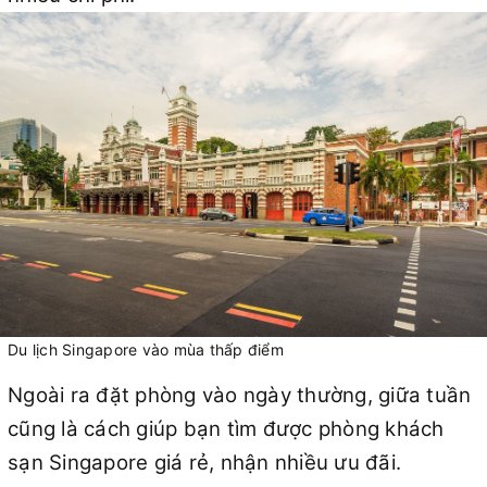
Du lịch Singapore vào mùa thấp điểm
Ngoài ra đặt phòng vào ngày thường, giữa tuần
cũng là cách giúp bạn tìm được phòng khách
sạn Singapore giá rẻ, nhận nhiều ưu đãi.