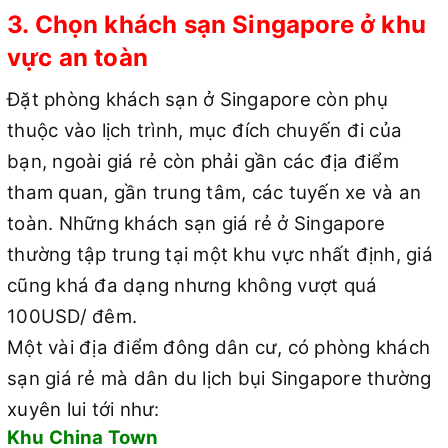
3. Chọn khách sạn Singapore ở khu
vực an toàn
Đặt phòng khách sạn ở Singapore còn phụ
thuộc vào lịch trình, mục đích chuyến đi của
bạn, ngoài giá rẻ còn phải gần các địa điểm
tham quan, gần trung tâm, các tuyến xe và an
toàn. Những khách sạn giá rẻ ở Singapore
thường tập trung tại một khu vực nhất định, giá
cũng khá đa dạng nhưng không vượt quá
100USD/ đêm.
Một vài địa điểm đông dân cư, có phòng khách
sạn giá rẻ mà dân du lịch bụi Singapore thường
xuyên lui tới như:
Khu China Town